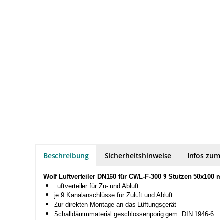
Beschreibung
Sicherheitshinweise
Infos zum
Wolf Luftverteiler DN160 für CWL-F-300 9 Stutzen 50x100 
Luftverteiler für Zu- und Abluft
je 9 Kanalanschlüsse für Zuluft und Abluft
Zur direkten Montage an das Lüftungsgerät
Schalldämmmaterial geschlossenporig gem. DIN 1946-6