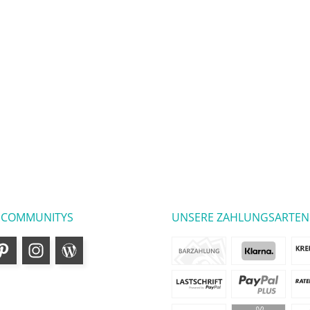
 COMMUNITYS
UNSERE ZAHLUNGSARTEN