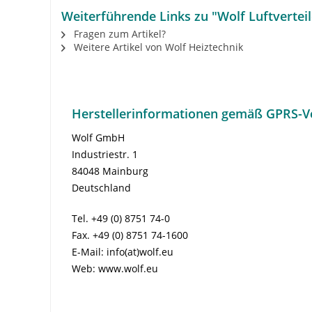
Weiterführende Links zu "Wolf Luftvertei
Fragen zum Artikel?
Weitere Artikel von Wolf Heiztechnik
Herstellerinformationen gemäß GPRS-V
Wolf GmbH
Industriestr. 1
84048 Mainburg
Deutschland
Tel. +49 (0) 8751 74-0
Fax. +49 (0) 8751 74-1600
E-Mail: info(at)wolf.eu
Web: www.wolf.eu