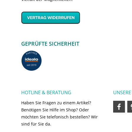
GEPRÜFTE SICHERHEIT
HOTLINE & BERATUNG
UNSERE
Haben Sie Fragen zu einem Artikel?
Benötigen Sie Hilfe im Shop? Oder
möchten Sie telefonisch bestellen? Wir
sind für Sie da.