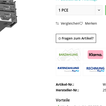
Vergleichen
Merken
Fragen zum Artikel?
Artikel-Nr.:
W
Hersteller-Nr.:
2
Vorteile