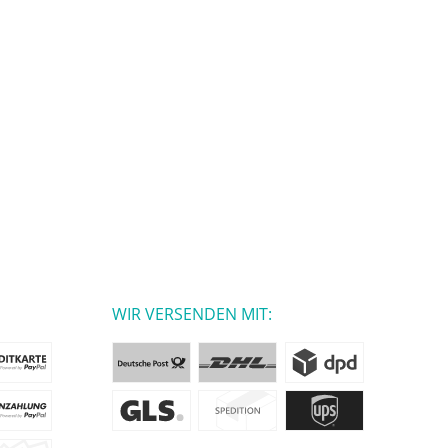
WIR VERSENDEN MIT: