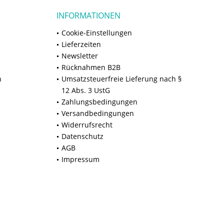
INFORMATIONEN
Cookie-Einstellungen
Lieferzeiten
Newsletter
Rücknahmen B2B
n
Umsatzsteuerfreie Lieferung nach §
12 Abs. 3 UstG
Zahlungsbedingungen
Versandbedingungen
Widerrufsrecht
Datenschutz
AGB
Impressum