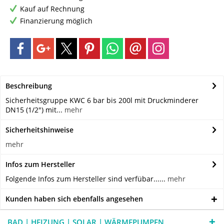
Kauf auf Rechnung
Finanzierung möglich
Beschreibung
Sicherheitsgruppe KWC 6 bar bis 200l mit Druckminderer
DN15 (1/2") mit...
mehr
Sicherheitshinweise
mehr
Infos zum Hersteller
Folgende Infos zum Hersteller sind verfübar......
mehr
Kunden haben sich ebenfalls angesehen
BAD | HEIZUNG | SOLAR | WÄRMEPUMPEN