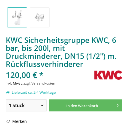
KWC Sicherheitsgruppe KWC, 6
bar, bis 200l, mit
Druckminderer, DN15 (1/2") m.
Rückflussverhinderer
120,00 € *
inkl. MwSt.
zzgl. Versandkosten
Lieferzeit ca. 2-4 Werktage
In den
Warenkorb
Merken