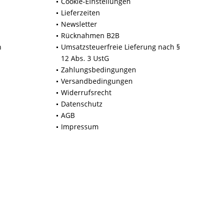
Cookie-Einstellungen
Lieferzeiten
Newsletter
Rücknahmen B2B
n
Umsatzsteuerfreie Lieferung nach §
12 Abs. 3 UstG
Zahlungsbedingungen
Versandbedingungen
Widerrufsrecht
Datenschutz
AGB
Impressum