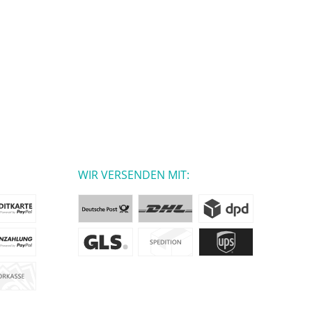
WIR VERSENDEN MIT: