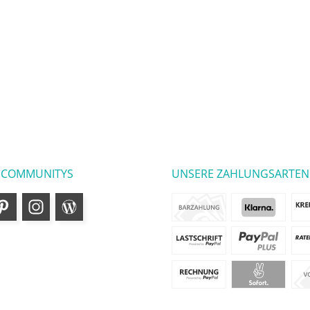
 COMMUNITYS
UNSERE ZAHLUNGSARTEN