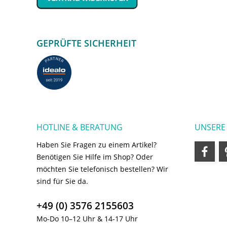
GEPRÜFTE SICHERHEIT
HOTLINE & BERATUNG
UNSERE
Haben Sie Fragen zu einem Artikel?
Benötigen Sie Hilfe im Shop? Oder
möchten Sie telefonisch bestellen? Wir
sind für Sie da.
+49 (0) 3576 2155603
Mo-Do 10–12 Uhr & 14-17 Uhr