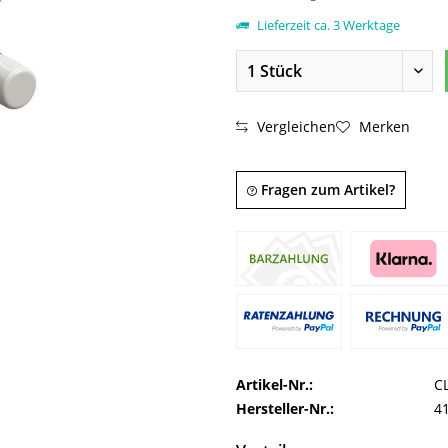
Lieferzeit ca. 3 Werktage
Vergleichen
Merken
Fragen zum Artikel?
Artikel-Nr.:
C
Hersteller-Nr.:
4