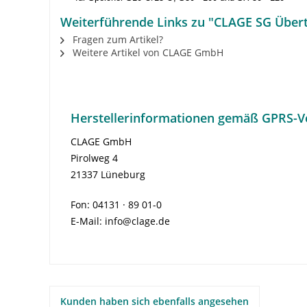
Weiterführende Links zu "CLAGE SG Übertis
Fragen zum Artikel?
Weitere Artikel von CLAGE GmbH
Herstellerinformationen gemäß GPRS-V
CLAGE GmbH
Pirolweg 4
21337 Lüneburg
Fon: 04131 · 89 01-0
E-Mail: info@clage.de
Kunden haben sich ebenfalls angesehen