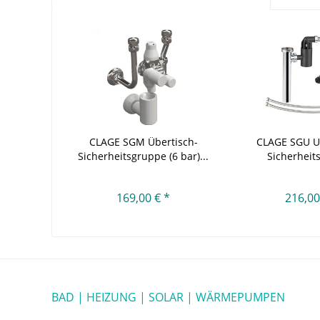
CLAGE SGM Übertisch-
CLAGE SGU Un
Sicherheitsgruppe (6 bar)...
Sicherheit
169,00 € *
216,00
BAD | HEIZUNG | SOLAR | WÄRMEPUMPEN