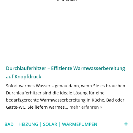
Durchlauferhitzer – Effiziente Warmwasserbereitung
auf Knopfdruck
Sofort warmes Wasser – genau dann, wenn Sie es brauchen
Durchlauferhitzer sind die ideale Lösung für eine
bedarfsgerechte Warmwasserbereitung in Küche, Bad oder
Gäste-WC. Sie liefern warmes...
mehr erfahren »
BAD | HEIZUNG | SOLAR | WÄRMEPUMPEN