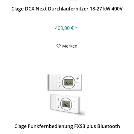
Clage DCX Next Durchlauferhitzer 18-27 kW 400V
409,00 € *
Merken
Clage Funkfernbedienung FXS3 plus Bluetooth