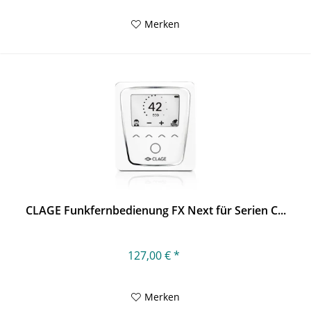
Merken
CLAGE Funkfernbedienung FX Next für Serien C...
127,00 € *
Merken