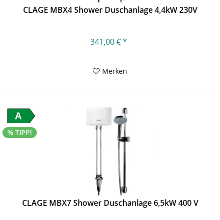
CLAGE MBX4 Shower Duschanlage 4,4kW 230V
341,00 € *
Merken
A
% TIPP!
CLAGE MBX7 Shower Duschanlage 6,5kW 400 V