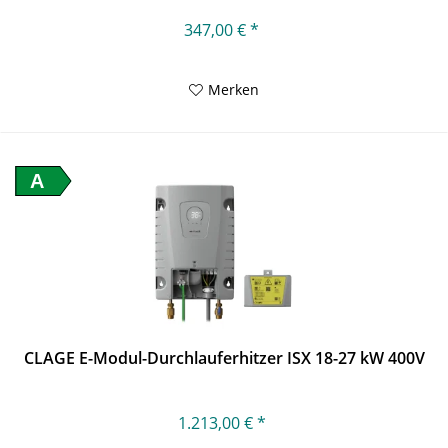
347,00 € *
Merken
A
CLAGE E-Modul-Durchlauferhitzer ISX 18-27 kW 400V
1.213,00 € *