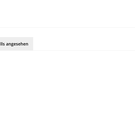
lls angesehen