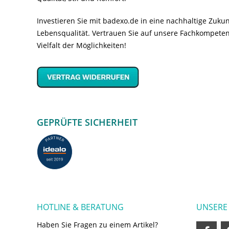
Investieren Sie mit badexo.de in eine nachhaltige Zuk
Lebensqualität. Vertrauen Sie auf unsere Fachkompeten
Vielfalt der Möglichkeiten!
GEPRÜFTE SICHERHEIT
HOTLINE & BERATUNG
UNSERE
Haben Sie Fragen zu einem Artikel?