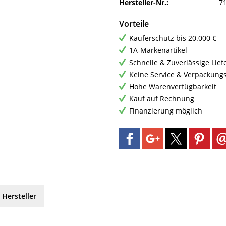
Hersteller-Nr.:
7
Vorteile
Käuferschutz bis 20.000 €
1A-Markenartikel
Schnelle & Zuverlässige Lie
Keine Service & Verpackung
Hohe Warenverfügbarkeit
Kauf auf Rechnung
Finanzierung möglich
 Hersteller