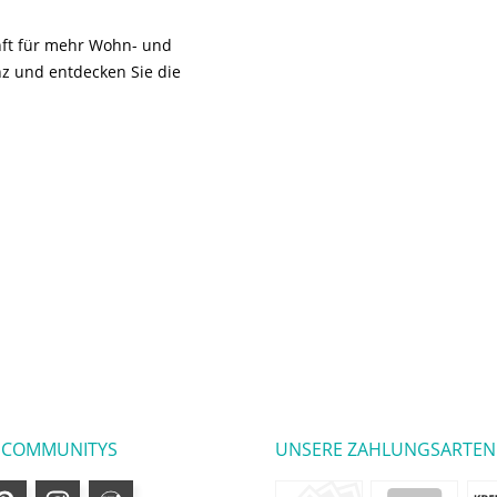
unft für mehr Wohn- und
z und entdecken Sie die
 COMMUNITYS
UNSERE ZAHLUNGSARTEN