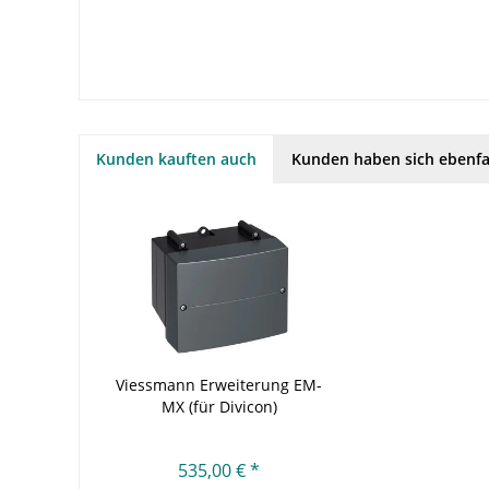
Kunden kauften auch
Kunden haben sich ebenfa
Viessmann Erweiterung EM-
MX (für Divicon)
535,00 € *