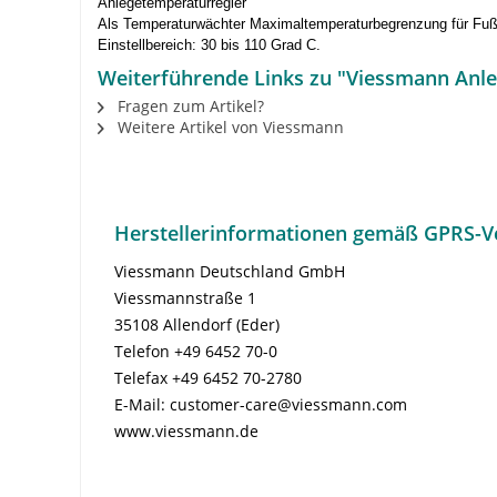
Anlegetemperaturregler
Als Temperaturwächter Maximaltemperaturbegrenzung für Fußb
Einstellbereich: 30 bis 110 Grad C.
Weiterführende Links zu "Viessmann Anle
Fragen zum Artikel?
Weitere Artikel von Viessmann
Herstellerinformationen gemäß GPRS-V
Viessmann Deutschland GmbH
Viessmannstraße 1
35108 Allendorf (Eder)
Telefon +49 6452 70-0
Telefax +49 6452 70-2780
E-Mail: customer-care@viessmann.com
www.viessmann.de