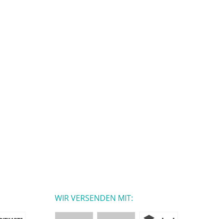
WIR VERSENDEN MIT: