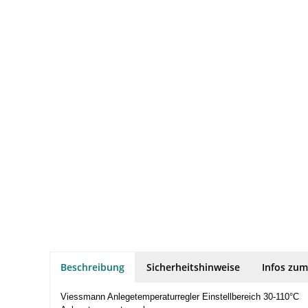
Beschreibung
Sicherheitshinweise
Infos zum
Viessmann Anlegetemperaturregler Einstellbereich 30-110°C