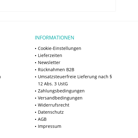
INFORMATIONEN
Cookie-Einstellungen
Lieferzeiten
Newsletter
Rücknahmen B2B
n
Umsatzsteuerfreie Lieferung nach §
12 Abs. 3 UstG
Zahlungsbedingungen
Versandbedingungen
Widerrufsrecht
Datenschutz
AGB
Impressum