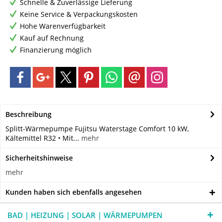
Schnelle & Zuverlässige Lieferung
Keine Service & Verpackungskosten
Hohe Warenverfügbarkeit
Kauf auf Rechnung
Finanzierung möglich
Beschreibung
Splitt-Wärmepumpe Fujitsu Waterstage Comfort 10 kW,
Kältemittel R32 • Mit...
mehr
Sicherheitshinweise
mehr
Kunden haben sich ebenfalls angesehen
BAD | HEIZUNG | SOLAR | WÄRMEPUMPEN