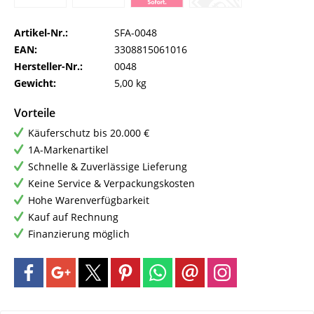
Artikel-Nr.:
SFA-0048
EAN:
3308815061016
Hersteller-Nr.:
0048
Gewicht:
5,00 kg
Vorteile
Käuferschutz bis 20.000 €
1A-Markenartikel
Schnelle & Zuverlässige Lieferung
Keine Service & Verpackungskosten
Hohe Warenverfügbarkeit
Kauf auf Rechnung
Finanzierung möglich