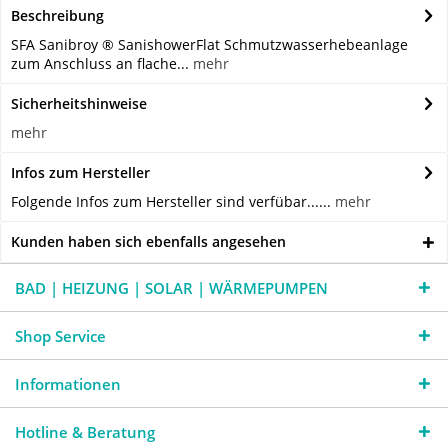
Beschreibung
SFA Sanibroy ® SanishowerFlat Schmutzwasserhebeanlage
zum Anschluss an flache...
mehr
Sicherheitshinweise
mehr
Infos zum Hersteller
Folgende Infos zum Hersteller sind verfübar......
mehr
Kunden haben sich ebenfalls angesehen
BAD | HEIZUNG | SOLAR | WÄRMEPUMPEN
Shop Service
Informationen
Hotline & Beratung