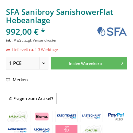
SFA Sanibroy SanishowerFlat
Hebeanlage
992,00 € *
inkl. MwSt.
zzgl. Versandkosten
Lieferzeit ca. 1-3 Werktage
In den
Warenkorb
Merken
Fragen zum Artikel?