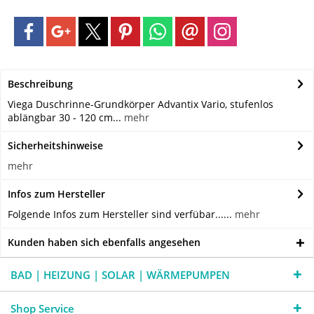
Beschreibung
Viega Duschrinne-Grundkörper Advantix Vario, stufenlos
ablängbar 30 - 120 cm...
mehr
Sicherheitshinweise
mehr
Infos zum Hersteller
Folgende Infos zum Hersteller sind verfübar......
mehr
Kunden haben sich ebenfalls angesehen
BAD | HEIZUNG | SOLAR | WÄRMEPUMPEN
Shop Service