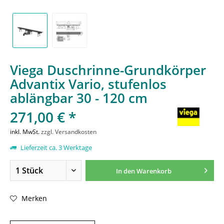
Viega Duschrinne-Grundkörper
Advantix Vario, stufenlos
ablängbar 30 - 120 cm
271,00 € *
inkl. MwSt.
zzgl. Versandkosten
Lieferzeit ca. 3 Werktage
In den
Warenkorb
Merken