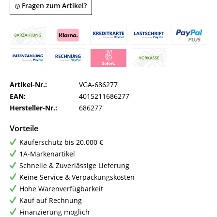
Fragen zum Artikel?
Artikel-Nr.:
VGA-686277
EAN:
4015211686277
Hersteller-Nr.:
686277
Vorteile
Käuferschutz bis 20.000 €
1A-Markenartikel
Schnelle & Zuverlässige Lieferung
Keine Service & Verpackungskosten
Hohe Warenverfügbarkeit
Kauf auf Rechnung
Finanzierung möglich