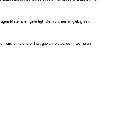
en Materialien gefertigt, die nicht nur langlebig sind,
 wird ein sicherer Halt gewährleistet, der maximalen