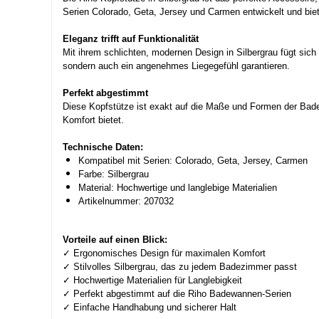
Serien Colorado, Geta, Jersey und Carmen entwickelt und bie
Eleganz trifft auf Funktionalität
Mit ihrem schlichten, modernen Design in Silbergrau fügt sich 
sondern auch ein angenehmes Liegegefühl garantieren.
Perfekt abgestimmt
Diese Kopfstütze ist exakt auf die Maße und Formen der Bade
Komfort bietet.
Technische Daten:
Kompatibel mit Serien: Colorado, Geta, Jersey, Carmen
Farbe: Silbergrau
Material: Hochwertige und langlebige Materialien
Artikelnummer: 207032
Vorteile auf einen Blick:
✓ Ergonomisches Design für maximalen Komfort
✓ Stilvolles Silbergrau, das zu jedem Badezimmer passt
✓ Hochwertige Materialien für Langlebigkeit
✓ Perfekt abgestimmt auf die Riho Badewannen-Serien
✓ Einfache Handhabung und sicherer Halt