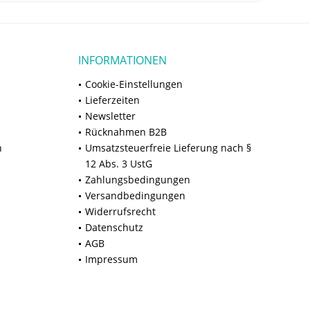
INFORMATIONEN
Cookie-Einstellungen
Lieferzeiten
Newsletter
Rücknahmen B2B
n
Umsatzsteuerfreie Lieferung nach §
12 Abs. 3 UstG
Zahlungsbedingungen
Versandbedingungen
Widerrufsrecht
Datenschutz
AGB
Impressum