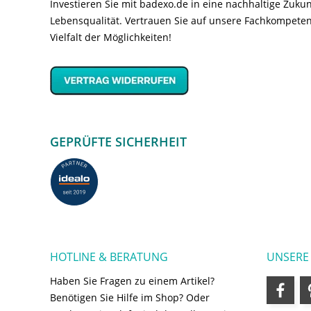
Investieren Sie mit badexo.de in eine nachhaltige Zuk
Lebensqualität. Vertrauen Sie auf unsere Fachkompeten
Vielfalt der Möglichkeiten!
GEPRÜFTE SICHERHEIT
HOTLINE & BERATUNG
UNSERE
Haben Sie Fragen zu einem Artikel?
Benötigen Sie Hilfe im Shop? Oder