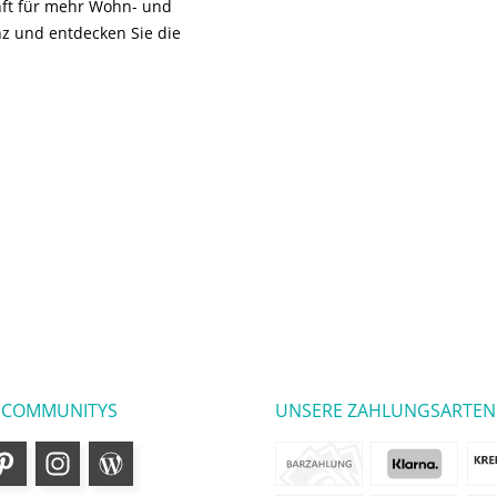
unft für mehr Wohn- und
z und entdecken Sie die
 COMMUNITYS
UNSERE ZAHLUNGSARTEN