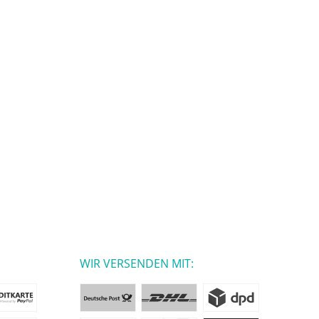
WIR VERSENDEN MIT: