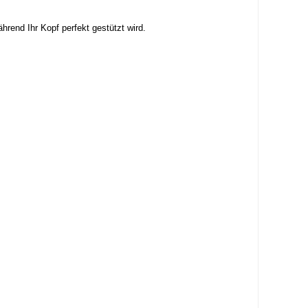
rend Ihr Kopf perfekt gestützt wird.