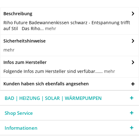
Beschreibung
Riho Future Badewannenkissen schwarz - Entspannung trifft
auf Stil Das Riho...
mehr
Sicherheitshinweise
mehr
Infos zum Hersteller
Folgende Infos zum Hersteller sind verfübar......
mehr
Kunden haben sich ebenfalls angesehen
BAD | HEIZUNG | SOLAR | WÄRMEPUMPEN
Shop Service
Informationen