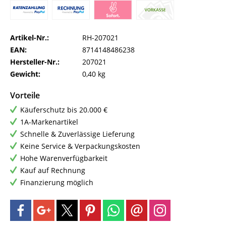
Artikel-Nr.:
RH-207021
EAN:
8714148486238
Hersteller-Nr.:
207021
Gewicht:
0,40 kg
Vorteile
Käuferschutz bis 20.000 €
1A-Markenartikel
Schnelle & Zuverlässige Lieferung
Keine Service & Verpackungskosten
Hohe Warenverfügbarkeit
Kauf auf Rechnung
Finanzierung möglich