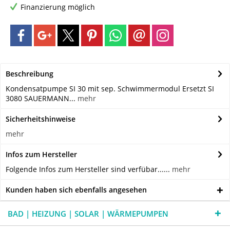
Finanzierung möglich
Beschreibung
Kondensatpumpe SI 30 mit sep. Schwimmermodul Ersetzt SI
3080 SAUERMANN...
mehr
Sicherheitshinweise
mehr
Infos zum Hersteller
Folgende Infos zum Hersteller sind verfübar......
mehr
Kunden haben sich ebenfalls angesehen
BAD | HEIZUNG | SOLAR | WÄRMEPUMPEN