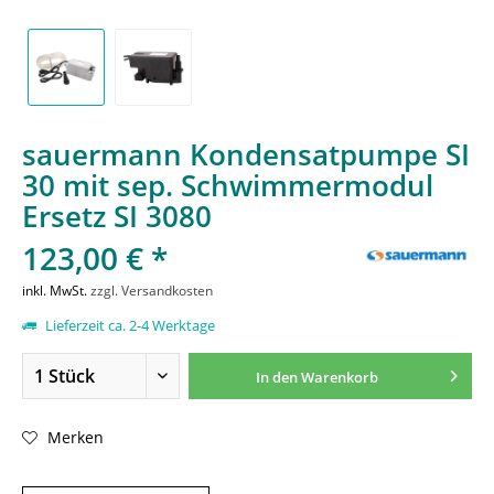
sauermann Kondensatpumpe SI
30 mit sep. Schwimmermodul
Ersetz SI 3080
123,00 € *
inkl. MwSt.
zzgl. Versandkosten
Lieferzeit ca. 2-4 Werktage
In den
Warenkorb
Merken