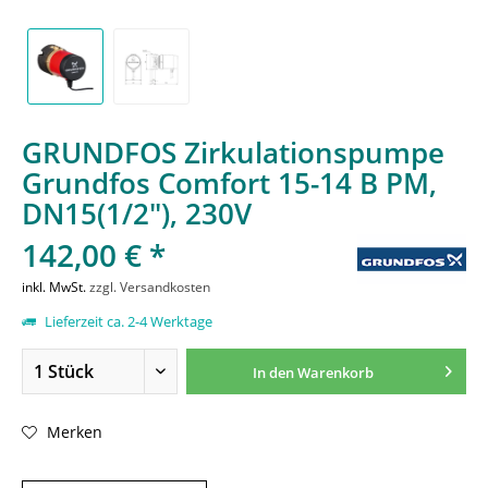
GRUNDFOS Zirkulationspumpe
Grundfos Comfort 15-14 B PM,
DN15(1/2"), 230V
142,00 € *
inkl. MwSt.
zzgl. Versandkosten
Lieferzeit ca. 2-4 Werktage
In den
Warenkorb
Merken