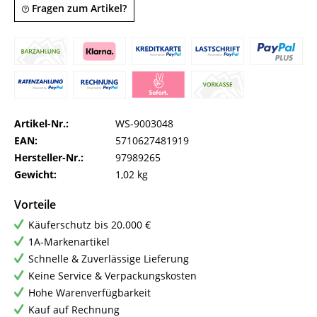
Fragen zum Artikel?
Artikel-Nr.:
WS-9003048
EAN:
5710627481919
Hersteller-Nr.:
97989265
Gewicht:
1,02 kg
Vorteile
Käuferschutz bis 20.000 €
1A-Markenartikel
Schnelle & Zuverlässige Lieferung
Keine Service & Verpackungskosten
Hohe Warenverfügbarkeit
Kauf auf Rechnung