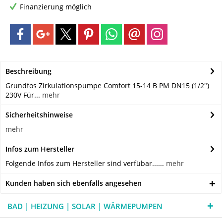
Finanzierung möglich
Beschreibung
Grundfos Zirkulationspumpe Comfort 15-14 B PM DN15 (1/2")
230V Für...
mehr
Sicherheitshinweise
mehr
Infos zum Hersteller
Folgende Infos zum Hersteller sind verfübar......
mehr
Kunden haben sich ebenfalls angesehen
BAD | HEIZUNG | SOLAR | WÄRMEPUMPEN