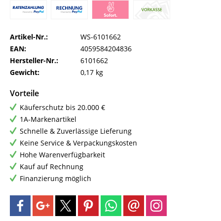
Artikel-Nr.:
WS-6101662
EAN:
4059584204836
Hersteller-Nr.:
6101662
Gewicht:
0,17 kg
Vorteile
Käuferschutz bis 20.000 €
1A-Markenartikel
Schnelle & Zuverlässige Lieferung
Keine Service & Verpackungskosten
Hohe Warenverfügbarkeit
Kauf auf Rechnung
Finanzierung möglich