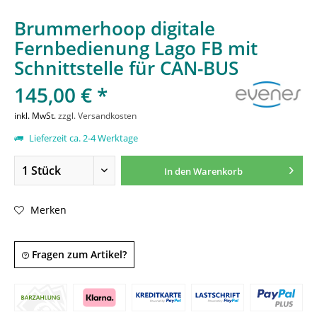
Brummerhoop digitale
Fernbedienung Lago FB mit
Schnittstelle für CAN-BUS
145,00 € *
inkl. MwSt.
zzgl. Versandkosten
Lieferzeit ca. 2-4 Werktage
In den
Warenkorb
Merken
Fragen zum Artikel?