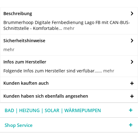
Beschreibung
Brummerhoop Digitale Fernbedienung Lago FB mit CAN-BUS-
Schnittstelle - Komfortable...
mehr
Sicherheitshinweise
mehr
Infos zum Hersteller
Folgende Infos zum Hersteller sind verfübar......
mehr
Kunden kauften auch
Kunden haben sich ebenfalls angesehen
BAD | HEIZUNG | SOLAR | WÄRMEPUMPEN
Shop Service