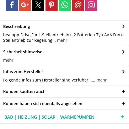
Beschreibung
heatapp Drive,Funk-Stellantrieb inkl.2 Batterien Typ AAA Funk-
Stellantrieb zur Regelung...
mehr
Sicherheitshinweise
mehr
Infos zum Hersteller
Folgende Infos zum Hersteller sind verfübar......
mehr
Kunden kauften auch
Kunden haben sich ebenfalls angesehen
BAD | HEIZUNG | SOLAR | WÄRMEPUMPEN