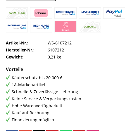
Artikel-Nr.:
WS-6107212
Hersteller-Nr.:
6107212
Gewicht:
0,21 kg
Vorteile
Käuferschutz bis 20.000 €
1A-Markenartikel
Schnelle & Zuverlässige Lieferung
Keine Service & Verpackungskosten
Hohe Warenverfügbarkeit
Kauf auf Rechnung
Finanzierung möglich