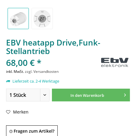
EBV heatapp Drive,Funk-
Stellantrieb
68,00 € *
inkl. MwSt.
zzgl. Versandkosten
Lieferzeit ca. 2-4 Werktage
In den
Warenkorb
Merken
Fragen zum Artikel?