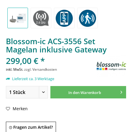
Blossom-ic ACS-3556 Set
Magelan inklusive Gateway
299,00 € *
inkl. MwSt.
zzgl. Versandkosten
Lieferzeit ca. 3 Werktage
In den
Warenkorb
Merken
Fragen zum Artikel?