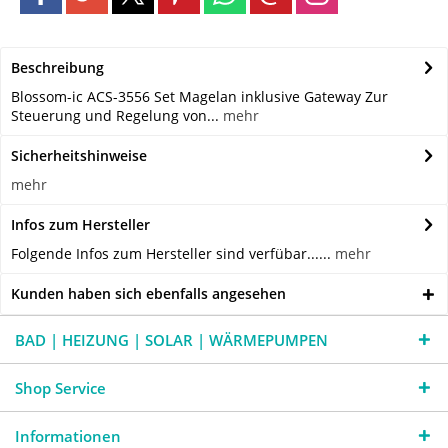
Beschreibung
Blossom-ic ACS-3556 Set Magelan inklusive Gateway Zur
Steuerung und Regelung von...
mehr
Sicherheitshinweise
mehr
Infos zum Hersteller
Folgende Infos zum Hersteller sind verfübar......
mehr
Kunden haben sich ebenfalls angesehen
BAD | HEIZUNG | SOLAR | WÄRMEPUMPEN
Shop Service
Informationen