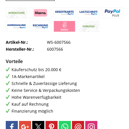
Artikel-Nr.:
WS-6007566
Hersteller-Nr.:
6007566
Vorteile
Käuferschutz bis 20.000 €
1A-Markenartikel
Schnelle & Zuverlässige Lieferung
Keine Service & Verpackungskosten
Hohe Warenverfügbarkeit
Kauf auf Rechnung
Finanzierung möglich