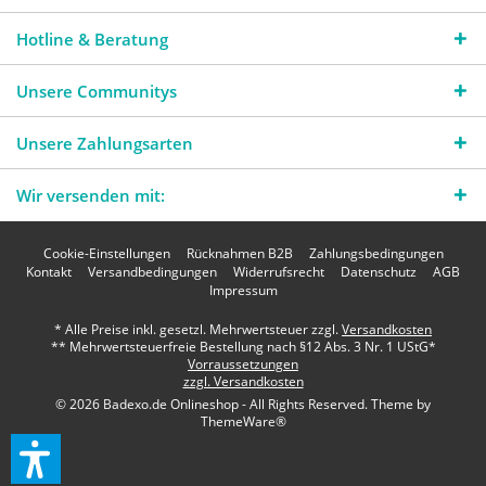
Hotline & Beratung
Unsere Communitys
Unsere Zahlungsarten
Wir versenden mit:
Cookie-Einstellungen
Rücknahmen B2B
Zahlungsbedingungen
Kontakt
Versandbedingungen
Widerrufsrecht
Datenschutz
AGB
Impressum
* Alle Preise inkl. gesetzl. Mehrwertsteuer zzgl.
Versandkosten
** Mehrwertsteuerfreie Bestellung nach §12 Abs. 3 Nr. 1 UStG*
Vorraussetzungen
zzgl. Versandkosten
© 2026 Badexo.de Onlineshop - All Rights Reserved. Theme by
ThemeWare®