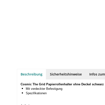
Beschreibung
Sicherheitshinweise
Infos zum
Cosmic The Grid Papierrollenhalter ohne Deckel schwarz 
Mit verdeckter Befestigung
Spezifikationen