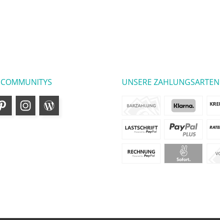
 COMMUNITYS
UNSERE ZAHLUNGSARTEN