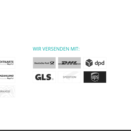
WIR VERSENDEN MIT: