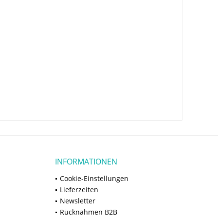
INFORMATIONEN
Cookie-Einstellungen
Lieferzeiten
Newsletter
Rücknahmen B2B