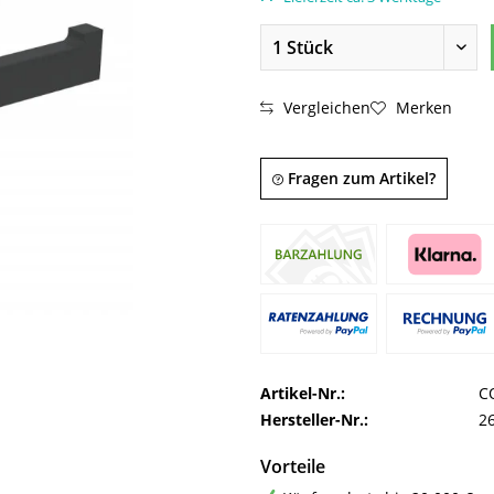
Vergleichen
Merken
Fragen zum Artikel?
Artikel-Nr.:
C
Hersteller-Nr.:
2
Vorteile