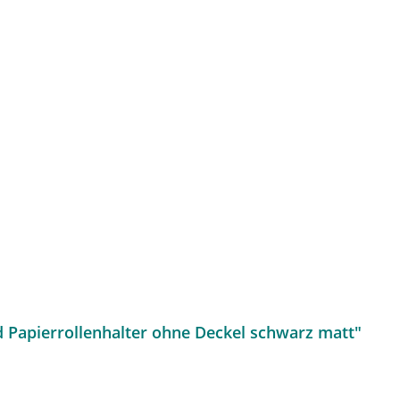
 Papierrollenhalter ohne Deckel schwarz matt"