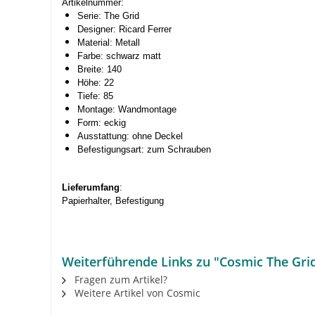
Artikelnummer:
Serie: The Grid
Designer: Ricard Ferrer
Material: Metall
Farbe: schwarz matt
Breite: 140
Höhe: 22
Tiefe: 85
Montage: Wandmontage
Form: eckig
Ausstattung: ohne Deckel
Befestigungsart: zum Schrauben
Lieferumfang
:
Papierhalter, Befestigung
Weiterführende Links zu "Cosmic The Grid
Fragen zum Artikel?
Weitere Artikel von Cosmic