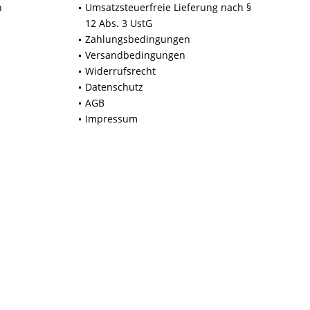
n
Umsatzsteuerfreie Lieferung nach §
12 Abs. 3 UstG
Zahlungsbedingungen
Versandbedingungen
Widerrufsrecht
Datenschutz
AGB
Impressum