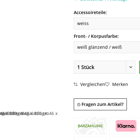
Accessoireteile:
Front- / Korpusfarbe:
Vergleichen
Merken
Fragen zum Artikel?