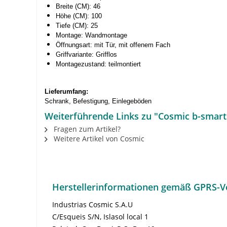
Breite (CM): 46
Höhe (CM): 100
Tiefe (CM): 25
Montage: Wandmontage
Öffnungsart: mit Tür, mit offenem Fach
Griffvariante: Grifflos
Montagezustand: teilmontiert
Lieferumfang:
Schrank, Befestigung, Einlegeböden
Weiterführende Links zu "Cosmic b-smart 
Fragen zum Artikel?
Weitere Artikel von Cosmic
Herstellerinformationen gemäß GPRS-V
Industrias Cosmic S.A.U
C/Esqueis S/N, Islasol local 1