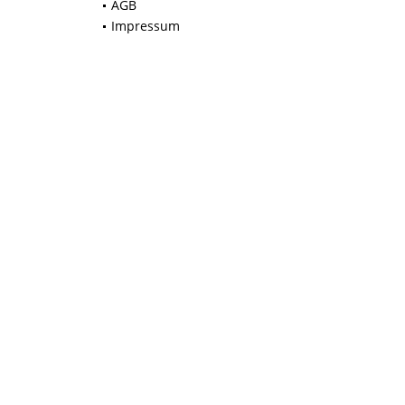
AGB
Impressum