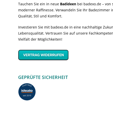
Tauchen Sie ein in neue
Badideen
bei badexo.de – von s
moderner Raffinesse. Verwandeln Sie Ihr Badezimmer i
Qualität, Stil und Komfort.
Investieren Sie mit badexo.de in eine nachhaltige Zuk
Lebensqualität. Vertrauen Sie auf unsere Fachkompeten
Vielfalt der Möglichkeiten!
GEPRÜFTE SICHERHEIT