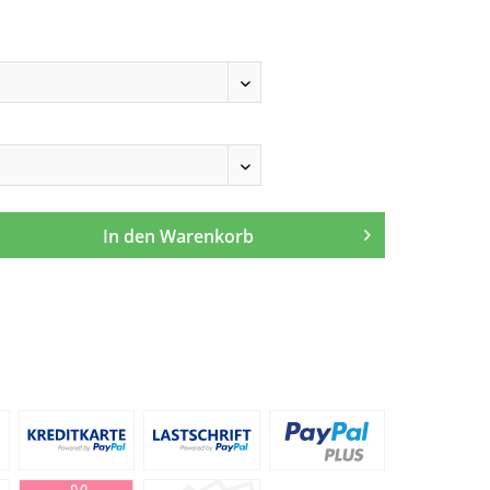
In den
Warenkorb