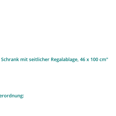
Schrank mit seitlicher Regalablage, 46 x 100 cm"
erordnung: