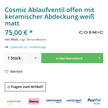
Cosmic Ablaufventil offen mit
keramischer Abdeckung weiß
matt
75,00 € *
inkl. MwSt.
zzgl. Versandkosten
Lieferzeit ca. 14 Werktage
In den
Warenkorb
Merken
Fragen zum Artikel?