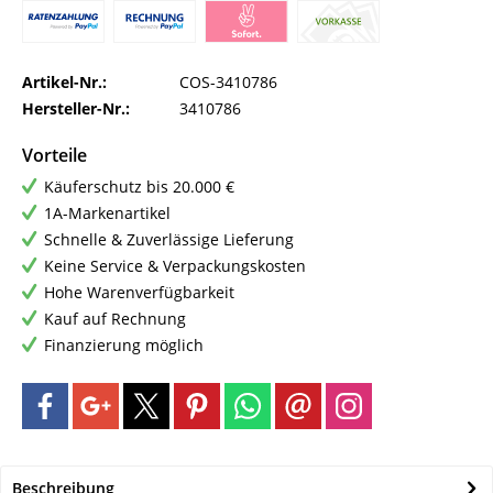
Artikel-Nr.:
COS-3410786
Hersteller-Nr.:
3410786
Vorteile
Käuferschutz bis 20.000 €
1A-Markenartikel
Schnelle & Zuverlässige Lieferung
Keine Service & Verpackungskosten
Hohe Warenverfügbarkeit
Kauf auf Rechnung
Finanzierung möglich
Beschreibung