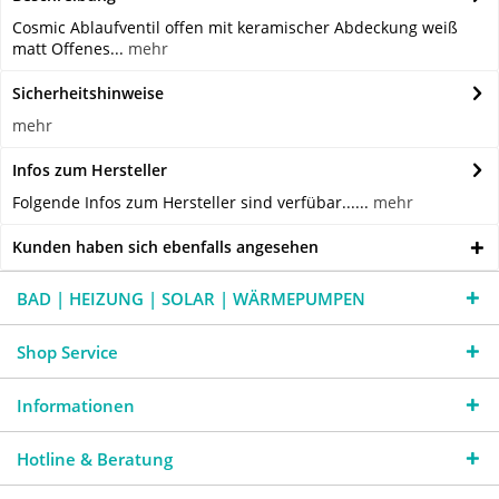
Cosmic Ablaufventil offen mit keramischer Abdeckung weiß
matt Offenes...
mehr
Sicherheitshinweise
mehr
Infos zum Hersteller
Folgende Infos zum Hersteller sind verfübar......
mehr
Kunden haben sich ebenfalls angesehen
BAD | HEIZUNG | SOLAR | WÄRMEPUMPEN
Shop Service
Informationen
Hotline & Beratung