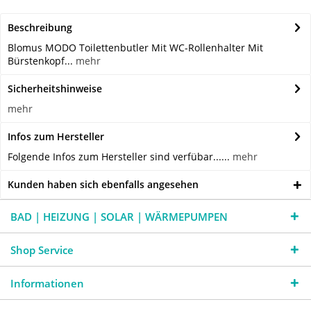
Beschreibung
Blomus MODO Toilettenbutler Mit WC-Rollenhalter Mit
Bürstenkopf...
mehr
Sicherheitshinweise
mehr
Infos zum Hersteller
Folgende Infos zum Hersteller sind verfübar......
mehr
Kunden haben sich ebenfalls angesehen
BAD | HEIZUNG | SOLAR | WÄRMEPUMPEN
Shop Service
Informationen