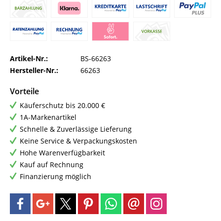
Artikel-Nr.:
BS-66263
Hersteller-Nr.:
66263
Vorteile
Käuferschutz bis 20.000 €
1A-Markenartikel
Schnelle & Zuverlässige Lieferung
Keine Service & Verpackungskosten
Hohe Warenverfügbarkeit
Kauf auf Rechnung
Finanzierung möglich