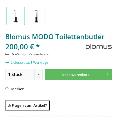
Blomus MODO Toilettenbutler
200,00 € *
inkl. MwSt.
zzgl. Versandkosten
Lieferzeit ca. 3 Werktage
In den
Warenkorb
Merken
Fragen zum Artikel?