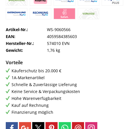
Artikel-Nr.:
WS-9060566
EAN:
4059584385603
Hersteller-Nr.:
574010 EVN
Gewicht:
1,76 kg
Vorteile
Käuferschutz bis 20.000 €
1A-Markenartikel
Schnelle & Zuverlässige Lieferung
Keine Service & Verpackungskosten
Hohe Warenverfügbarkeit
Kauf auf Rechnung
Finanzierung möglich