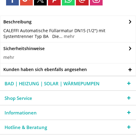
Beschreibung
CALEFFI Automatische Füllarmatur DN15 (1/2") mit
Systemtrenner Typ BA Die...
mehr
Sicherheitshinweise
mehr
Kunden haben sich ebenfalls angesehen
BAD | HEIZUNG | SOLAR | WÄRMEPUMPEN
Shop Service
Informationen
Hotline & Beratung