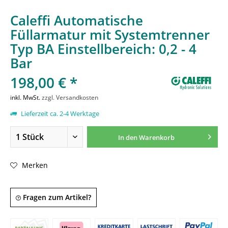
Caleffi Automatische
Füllarmatur mit Systemtrenner
Typ BA Einstellbereich: 0,2 - 4
Bar
198,00 € *
inkl. MwSt.
zzgl. Versandkosten
Lieferzeit ca. 2-4 Werktage
In den
Warenkorb
Merken
Fragen zum Artikel?