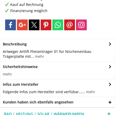
Kauf auf Rechnung
Finanzierung möglich
Beschreibung
Artweger Artlift Fliesenträger 01 für Nischeneinbau
Trägerplatte mit...
mehr
Sicherheitshinweise
mehr
Infos zum Hersteller
Folgende Infos zum Hersteller sind verfübar......
mehr
Kunden haben sich ebenfalls angesehen
BAD | HEIZUNG | SOLAR | WÄRMEPUMPEN