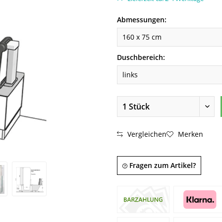
Abmessungen:
Duschbereich:
Vergleichen
Merken
Fragen zum Artikel?