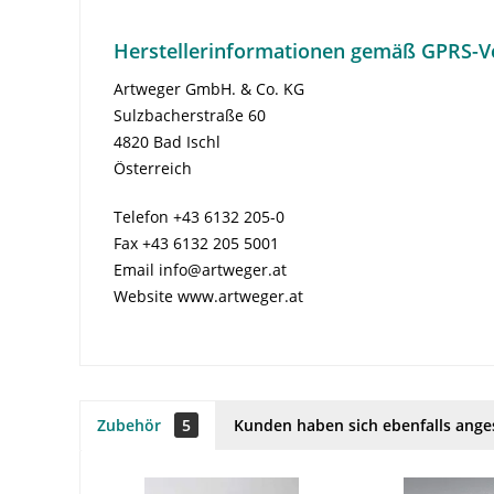
Herstellerinformationen gemäß GPRS-V
Artweger GmbH. & Co. KG
Sulzbacherstraße 60
4820 Bad Ischl
Österreich
Telefon +43 6132 205-0
Fax +43 6132 205 5001
Email info@artweger.at
Website www.artweger.at
Zubehör
5
Kunden haben sich ebenfalls ang