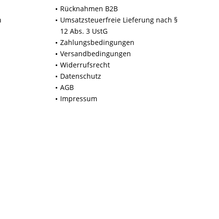
Rücknahmen B2B
n
Umsatzsteuerfreie Lieferung nach §
12 Abs. 3 UstG
Zahlungsbedingungen
Versandbedingungen
Widerrufsrecht
Datenschutz
AGB
Impressum