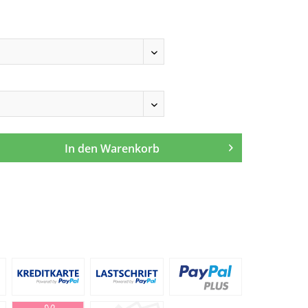
In den
Warenkorb