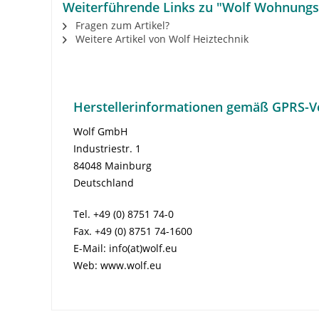
Weiterführende Links zu "Wolf Wohnungs
Fragen zum Artikel?
Weitere Artikel von Wolf Heiztechnik
Herstellerinformationen gemäß GPRS-V
Wolf GmbH
Industriestr. 1
84048 Mainburg
Deutschland
Tel. +49 (0) 8751 74-0
Fax. +49 (0) 8751 74-1600
E-Mail: info(at)wolf.eu
Web: www.wolf.eu