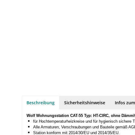
Beschreibung
Sicherheitshinweise
Infos zum
Wolf Wohnungsstation CAT-55 Typ: HT-CIRC, ohne Dämm
für Hochtemperaturheizkreise und für hygienisch sichere
Alle Armaturen, Verschraubungen und Bauteile gemäß AGF
Station konform mit 2014/30/EU und 2014/35/EU.