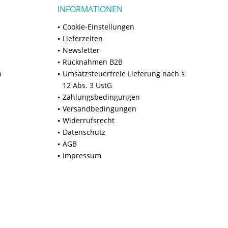
INFORMATIONEN
Cookie-Einstellungen
Lieferzeiten
Newsletter
Rücknahmen B2B
n
Umsatzsteuerfreie Lieferung nach §
12 Abs. 3 UstG
Zahlungsbedingungen
Versandbedingungen
Widerrufsrecht
Datenschutz
AGB
Impressum