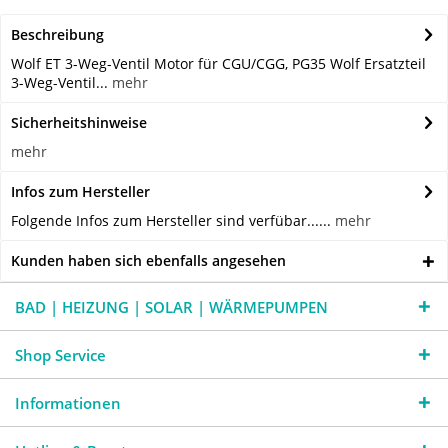
Beschreibung
Wolf ET 3-Weg-Ventil Motor für CGU/CGG, PG35 Wolf Ersatzteil
3-Weg-Ventil...
mehr
Sicherheitshinweise
mehr
Infos zum Hersteller
Folgende Infos zum Hersteller sind verfübar......
mehr
Kunden haben sich ebenfalls angesehen
BAD | HEIZUNG | SOLAR | WÄRMEPUMPEN
Shop Service
Informationen