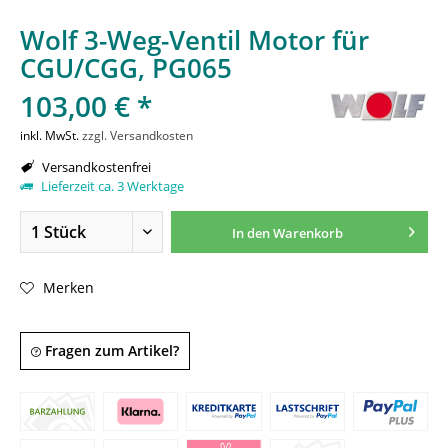
Wolf 3-Weg-Ventil Motor für
CGU/CGG, PG065
103,00 € *
inkl. MwSt.
zzgl. Versandkosten
Versandkostenfrei
Lieferzeit ca. 3 Werktage
In den
Warenkorb
Merken
Fragen zum Artikel?