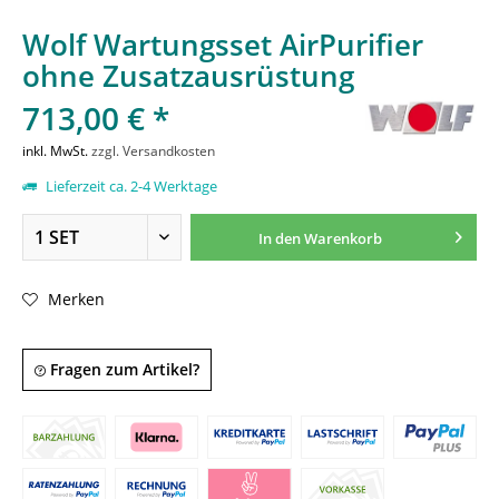
Wolf Wartungsset AirPurifier
ohne Zusatzausrüstung
713,00 € *
inkl. MwSt.
zzgl. Versandkosten
Lieferzeit ca. 2-4 Werktage
In den
Warenkorb
Merken
Fragen zum Artikel?