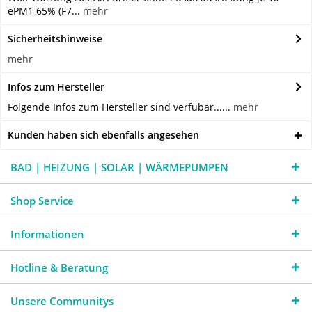
ePM1 65% (F7...
mehr
Sicherheitshinweise
mehr
Infos zum Hersteller
Folgende Infos zum Hersteller sind verfübar......
mehr
Kunden haben sich ebenfalls angesehen
BAD | HEIZUNG | SOLAR | WÄRMEPUMPEN
Shop Service
Informationen
Hotline & Beratung
Unsere Communitys