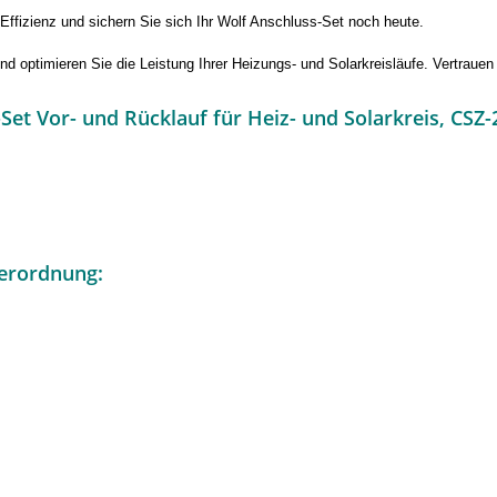
 Effizienz und sichern Sie sich Ihr Wolf Anschluss-Set noch heute.
nd optimieren Sie die Leistung Ihrer Heizungs- und Solarkreisläufe. Vertrauen
et Vor- und Rücklauf für Heiz- und Solarkreis, CSZ-
erordnung: