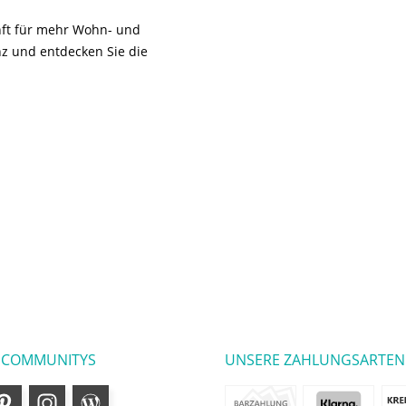
unft für mehr Wohn- und
z und entdecken Sie die
 COMMUNITYS
UNSERE ZAHLUNGSARTEN