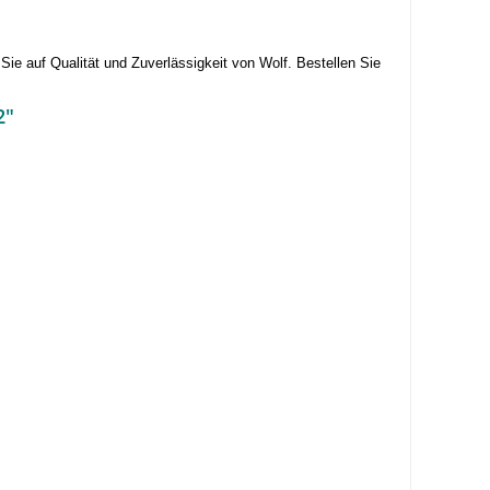
 Sie auf Qualität und Zuverlässigkeit von Wolf. Bestellen Sie
2"