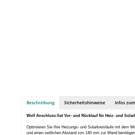
Beschreibung
Sicherheitshinweise
Infos zum
Wolf Anschluss-Set Vor- und Rücklauf für Heiz- und Solar
Optimieren Sie Ihre Heizungs- und Solarkreisläufe mit dem W
und einen seitlichen Abstand von 140 mm zur Wand benötigen 