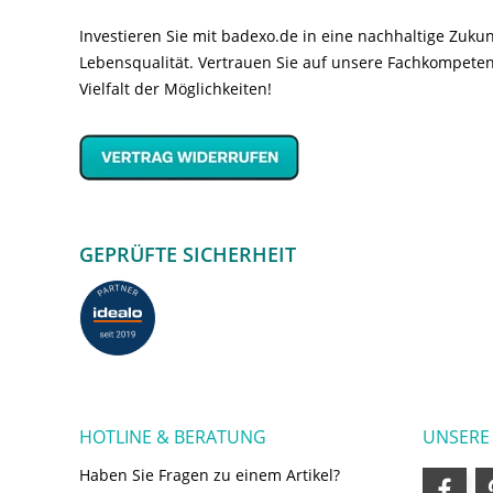
Investieren Sie mit badexo.de in eine nachhaltige Zuk
Lebensqualität. Vertrauen Sie auf unsere Fachkompeten
Vielfalt der Möglichkeiten!
GEPRÜFTE SICHERHEIT
HOTLINE & BERATUNG
UNSERE
Haben Sie Fragen zu einem Artikel?