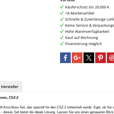
Käuferschutz bis 20.000 €
1A-Markenartikel
Schnelle & Zuverlässige Lie
Keine Service & Verpackung
Hohe Warenverfügbarkeit
Kauf auf Rechnung
Finanzierung möglich
 Hersteller
kreis, CSZ-2
olf Anschluss-Set, das speziell für den CSZ-2 entwickelt wurde. Egal, ob S
- dieses Set bietet die ideale Lösung. Lassen Sie uns einen genaueren Blic