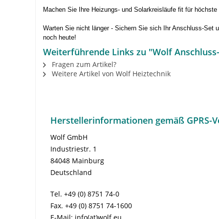
Machen Sie Ihre Heizungs- und Solarkreisläufe fit für höchste
Warten Sie nicht länger - Sichern Sie sich Ihr Anschluss-Set u
noch heute!
Weiterführende Links zu "Wolf Anschluss-S
Fragen zum Artikel?
Weitere Artikel von Wolf Heiztechnik
Herstellerinformationen gemäß GPRS-V
Wolf GmbH
Industriestr. 1
84048 Mainburg
Deutschland
Tel. +49 (0) 8751 74-0
Fax. +49 (0) 8751 74-1600
E-Mail: info(at)wolf.eu