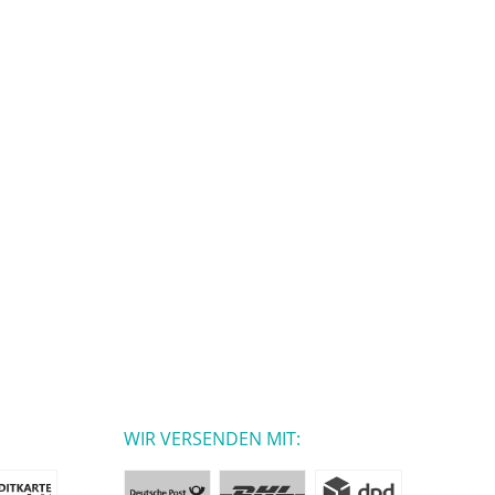
WIR VERSENDEN MIT: