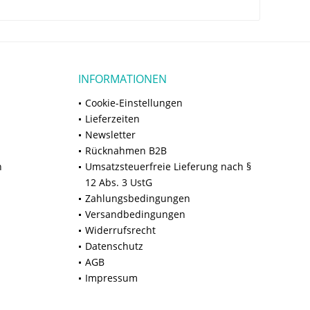
INFORMATIONEN
Cookie-Einstellungen
Lieferzeiten
Newsletter
Rücknahmen B2B
n
Umsatzsteuerfreie Lieferung nach §
12 Abs. 3 UstG
Zahlungsbedingungen
Versandbedingungen
Widerrufsrecht
Datenschutz
AGB
Impressum