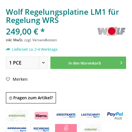
Wolf Regelungsplatine LM1 für
Regelung WRS
249,00 € *
inkl. MwSt.
zzgl. Versandkosten
Lieferzeit ca. 2-4 Werktage
In den
Warenkorb
Merken
Fragen zum Artikel?