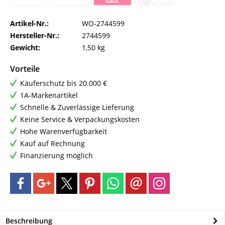
Artikel-Nr.:
WO-2744599
Hersteller-Nr.:
2744599
Gewicht:
1,50 kg
Vorteile
Käuferschutz bis 20.000 €
1A-Markenartikel
Schnelle & Zuverlässige Lieferung
Keine Service & Verpackungskosten
Hohe Warenverfügbarkeit
Kauf auf Rechnung
Finanzierung möglich
Beschreibung