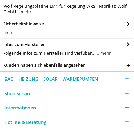
Wolf Regelungsplatine LM1 für Regelung WRS Fabrikat: Wolf
GmbH...
mehr
Sicherheitshinweise
mehr
Infos zum Hersteller
Folgende Infos zum Hersteller sind verfübar......
mehr
Kunden haben sich ebenfalls angesehen
BAD | HEIZUNG | SOLAR | WÄRMEPUMPEN
Shop Service
Informationen
Hotline & Beratung