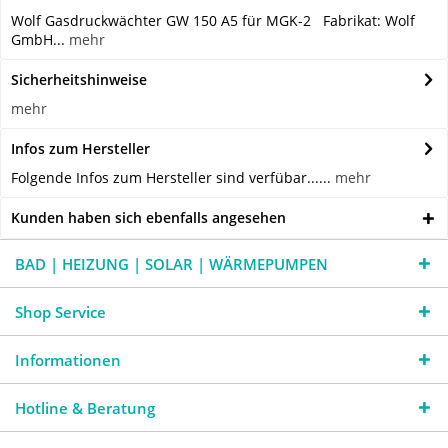
Wolf Gasdruckwächter GW 150 A5 für MGK-2 Fabrikat: Wolf
GmbH...
mehr
Sicherheitshinweise
mehr
Infos zum Hersteller
Folgende Infos zum Hersteller sind verfübar......
mehr
Kunden haben sich ebenfalls angesehen
BAD | HEIZUNG | SOLAR | WÄRMEPUMPEN
Shop Service
Informationen
Hotline & Beratung