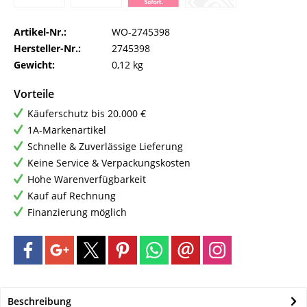
Artikel-Nr.:
WO-2745398
Hersteller-Nr.:
2745398
Gewicht:
0,12 kg
Vorteile
Käuferschutz bis 20.000 €
1A-Markenartikel
Schnelle & Zuverlässige Lieferung
Keine Service & Verpackungskosten
Hohe Warenverfügbarkeit
Kauf auf Rechnung
Finanzierung möglich
Beschreibung