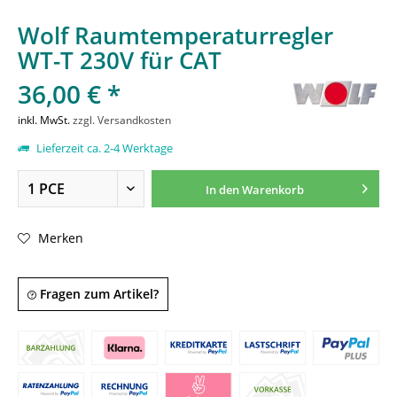
Wolf Raumtemperaturregler
WT-T 230V für CAT
36,00 € *
inkl. MwSt.
zzgl. Versandkosten
Lieferzeit ca. 2-4 Werktage
In den
Warenkorb
Merken
Fragen zum Artikel?