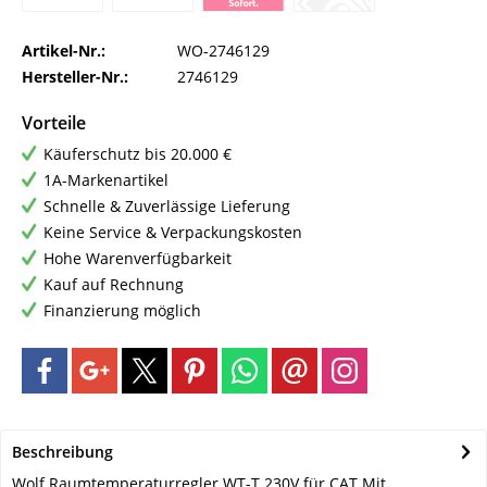
Artikel-Nr.:
WO-2746129
Hersteller-Nr.:
2746129
Vorteile
Käuferschutz bis 20.000 €
1A-Markenartikel
Schnelle & Zuverlässige Lieferung
Keine Service & Verpackungskosten
Hohe Warenverfügbarkeit
Kauf auf Rechnung
Finanzierung möglich
Beschreibung
Wolf Raumtemperaturregler WT-T 230V für CAT Mit