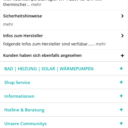
thermischer...
mehr
Sicherheitshinweise
mehr
Infos zum Hersteller
Folgende Infos zum Hersteller sind verfübar......
mehr
Kunden haben sich ebenfalls angesehen
BAD | HEIZUNG | SOLAR | WÄRMEPUMPEN
Shop Service
Informationen
Hotline & Beratung
Unsere Communitys