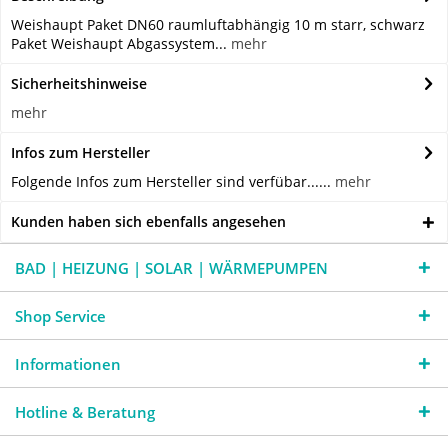
Weishaupt Paket DN60 raumluftabhängig 10 m starr, schwarz
Paket Weishaupt Abgassystem...
mehr
Sicherheitshinweise
mehr
Infos zum Hersteller
Folgende Infos zum Hersteller sind verfübar......
mehr
Kunden haben sich ebenfalls angesehen
BAD | HEIZUNG | SOLAR | WÄRMEPUMPEN
Shop Service
Informationen
Hotline & Beratung