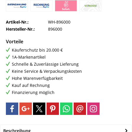
Artikel-Nr.:
WH-896000
Hersteller-Nr.:
896000
Vorteile
Käuferschutz bis 20.000 €
1A-Markenartikel
Schnelle & Zuverlässige Lieferung
Keine Service & Verpackungskosten
Hohe Warenverfügbarkeit
Kauf auf Rechnung
Finanzierung möglich
Beschreibung