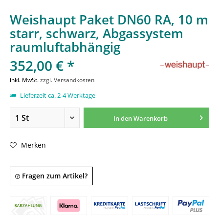
Weishaupt Paket DN60 RA, 10 m
starr, schwarz, Abgassystem
raumluftabhängig
352,00 € *
inkl. MwSt.
zzgl. Versandkosten
Lieferzeit ca. 2-4 Werktage
In den
Warenkorb
Merken
Fragen zum Artikel?