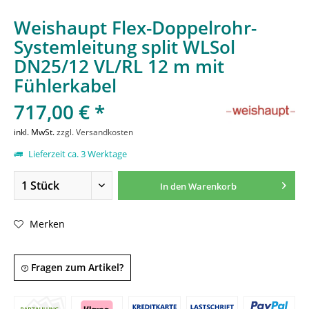
Weishaupt Flex-Doppelrohr-
Systemleitung split WLSol
DN25/12 VL/RL 12 m mit
Fühlerkabel
717,00 € *
inkl. MwSt.
zzgl. Versandkosten
Lieferzeit ca. 3 Werktage
In den
Warenkorb
Merken
Fragen zum Artikel?