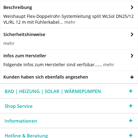
Beschreibung
Weishaupt Flex-Doppelrohr-Systemleitung split WLSol DN25/12
VL/RL 12 m mit Fühlerkabel...
mehr
Sicherheitshinweise
mehr
Infos zum Hersteller
Folgende Infos zum Hersteller sind verfübar......
mehr
Kunden haben sich ebenfalls angesehen
BAD | HEIZUNG | SOLAR | WÄRMEPUMPEN
Shop Service
Informationen
Hotline & Beratung