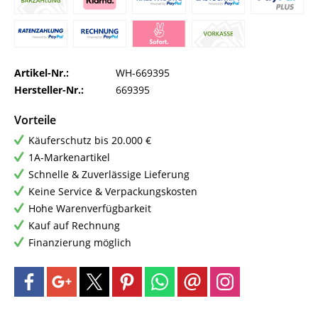
Artikel-Nr.:
WH-669395
Hersteller-Nr.:
669395
Vorteile
Käuferschutz bis 20.000 €
1A-Markenartikel
Schnelle & Zuverlässige Lieferung
Keine Service & Verpackungskosten
Hohe Warenverfügbarkeit
Kauf auf Rechnung
Finanzierung möglich