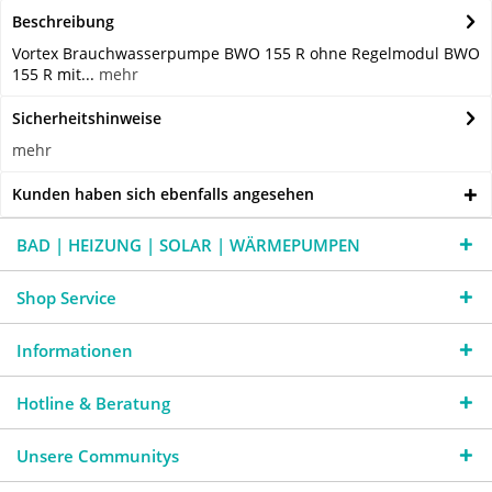
Beschreibung
Vortex Brauchwasserpumpe BWO 155 R ohne Regelmodul BWO
155 R mit...
mehr
Sicherheitshinweise
mehr
Kunden haben sich ebenfalls angesehen
BAD | HEIZUNG | SOLAR | WÄRMEPUMPEN
Shop Service
Informationen
Hotline & Beratung
Unsere Communitys