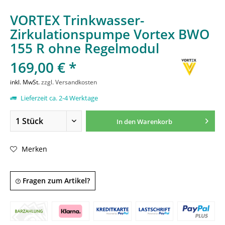
VORTEX Trinkwasser-
Zirkulationspumpe Vortex BWO
155 R ohne Regelmodul
169,00 € *
inkl. MwSt.
zzgl. Versandkosten
Lieferzeit ca. 2-4 Werktage
In den
Warenkorb
Merken
Fragen zum Artikel?