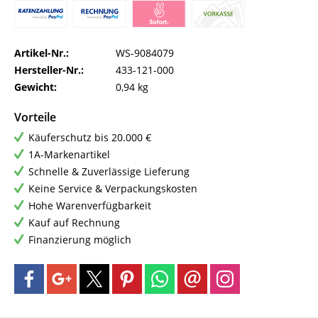
Artikel-Nr.:
WS-9084079
Hersteller-Nr.:
433-121-000
Gewicht:
0,94 kg
Vorteile
Käuferschutz bis 20.000 €
1A-Markenartikel
Schnelle & Zuverlässige Lieferung
Keine Service & Verpackungskosten
Hohe Warenverfügbarkeit
Kauf auf Rechnung
Finanzierung möglich