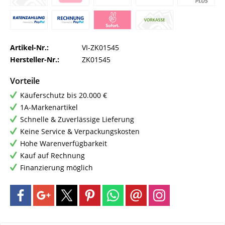
Artikel-Nr.:
VI-ZK01545
Hersteller-Nr.:
ZK01545
Vorteile
Käuferschutz bis 20.000 €
1A-Markenartikel
Schnelle & Zuverlässige Lieferung
Keine Service & Verpackungskosten
Hohe Warenverfügbarkeit
Kauf auf Rechnung
Finanzierung möglich