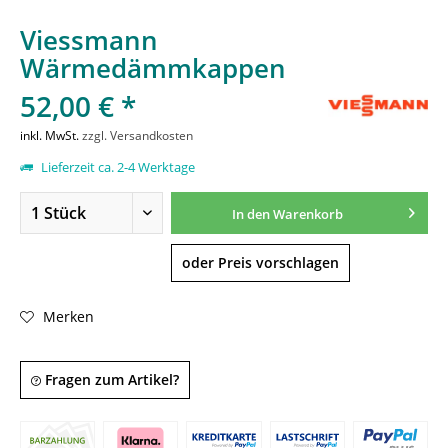
Viessmann
Wärmedämmkappen
52,00 € *
inkl. MwSt.
zzgl. Versandkosten
Lieferzeit ca. 2-4 Werktage
In den
Warenkorb
oder Preis vorschlagen
Merken
Fragen zum Artikel?