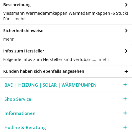
Beschreibung
Viessmann Wärmedämmkappen Wärmedämmkappen (6 Stück)
Für...
mehr
Sicherheitshinweise
mehr
Infos zum Hersteller
Folgende Infos zum Hersteller sind verfübar......
mehr
Kunden haben sich ebenfalls angesehen
BAD | HEIZUNG | SOLAR | WÄRMEPUMPEN
Shop Service
Informationen
Hotline & Beratung