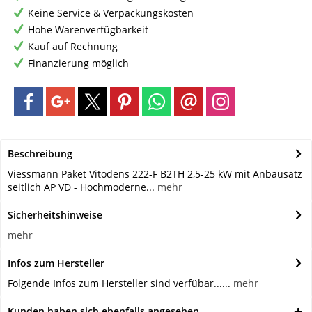
Keine Service & Verpackungskosten
Hohe Warenverfügbarkeit
Kauf auf Rechnung
Finanzierung möglich
Beschreibung
Viessmann Paket Vitodens 222-F B2TH 2,5-25 kW mit Anbausatz
seitlich AP VD - Hochmoderne...
mehr
Sicherheitshinweise
mehr
Infos zum Hersteller
Folgende Infos zum Hersteller sind verfübar......
mehr
Kunden haben sich ebenfalls angesehen