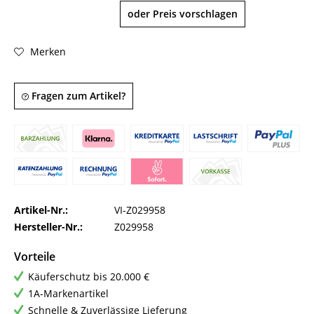
oder Preis vorschlagen
Merken
Fragen zum Artikel?
Artikel-Nr.:
VI-Z029958
Hersteller-Nr.:
Z029958
Vorteile
Käuferschutz bis 20.000 €
1A-Markenartikel
Schnelle & Zuverlässige Lieferung