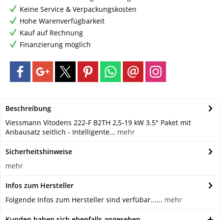
Keine Service & Verpackungskosten
Hohe Warenverfügbarkeit
Kauf auf Rechnung
Finanzierung möglich
Beschreibung
Viessmann Vitodens 222-F B2TH 2,5-19 kW 3.5" Paket mit
Anbausatz seitlich - Intelligente...
mehr
Sicherheitshinweise
mehr
Infos zum Hersteller
Folgende Infos zum Hersteller sind verfübar......
mehr
Kunden haben sich ebenfalls angesehen