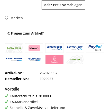
oder Preis vorschlagen
Merken
Fragen zum Artikel?
Artikel-Nr.:
VI-Z029957
Hersteller-Nr.:
Z029957
Vorteile
Käuferschutz bis 20.000 €
1A-Markenartikel
Schnelle & Zuverlässige Lieferung