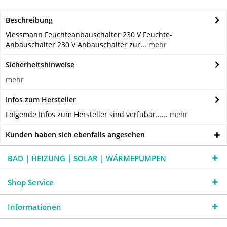
Beschreibung
Viessmann Feuchteanbauschalter 230 V Feuchte-
Anbauschalter 230 V Anbauschalter zur...
mehr
Sicherheitshinweise
mehr
Infos zum Hersteller
Folgende Infos zum Hersteller sind verfübar......
mehr
Kunden haben sich ebenfalls angesehen
BAD | HEIZUNG | SOLAR | WÄRMEPUMPEN
Shop Service
Informationen