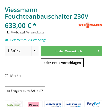
Viessmann
Feuchteanbauschalter 230V
633,00 € *
inkl. MwSt.
zzgl. Versandkosten
Lieferzeit ca. 2-4 Werktage
In den
Warenkorb
oder Preis vorschlagen
Merken
Fragen zum Artikel?