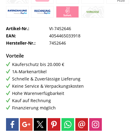
Artikel-Nr.:
VI-7452646
EAN:
4054465033918
Hersteller-Nr.:
7452646
Vorteile
Käuferschutz bis 20.000 €
1A-Markenartikel
Schnelle & Zuverlässige Lieferung
Keine Service & Verpackungskosten
Hohe Warenverfügbarkeit
Kauf auf Rechnung
Finanzierung möglich