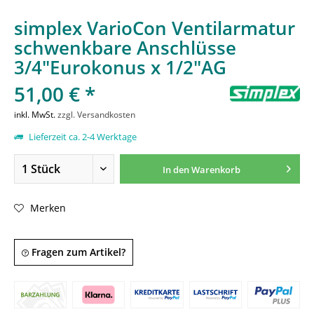
simplex VarioCon Ventilarmatur
schwenkbare Anschlüsse
3/4"Eurokonus x 1/2"AG
51,00 € *
inkl. MwSt.
zzgl. Versandkosten
Lieferzeit ca. 2-4 Werktage
In den
Warenkorb
Merken
Fragen zum Artikel?