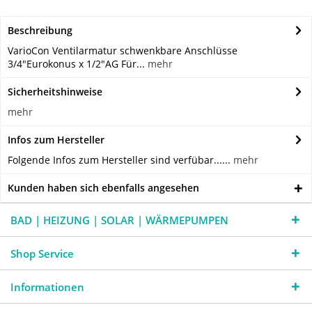
Beschreibung
VarioCon Ventilarmatur schwenkbare Anschlüsse
3/4"Eurokonus x 1/2"AG Für...
mehr
Sicherheitshinweise
mehr
Infos zum Hersteller
Folgende Infos zum Hersteller sind verfübar......
mehr
Kunden haben sich ebenfalls angesehen
BAD | HEIZUNG | SOLAR | WÄRMEPUMPEN
Shop Service
Informationen