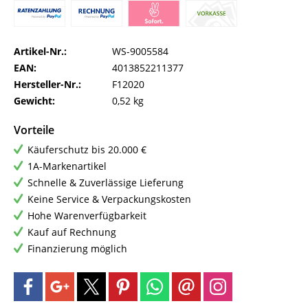
Artikel-Nr.:
WS-9005584
EAN:
4013852211377
Hersteller-Nr.:
F12020
Gewicht:
0,52 kg
Vorteile
Käuferschutz bis 20.000 €
1A-Markenartikel
Schnelle & Zuverlässige Lieferung
Keine Service & Verpackungskosten
Hohe Warenverfügbarkeit
Kauf auf Rechnung
Finanzierung möglich