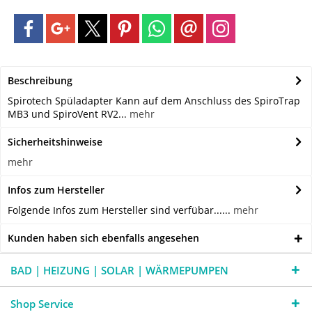
Beschreibung
Spirotech Spüladapter Kann auf dem Anschluss des SpiroTrap
MB3 und SpiroVent RV2...
mehr
Sicherheitshinweise
mehr
Infos zum Hersteller
Folgende Infos zum Hersteller sind verfübar......
mehr
Kunden haben sich ebenfalls angesehen
BAD | HEIZUNG | SOLAR | WÄRMEPUMPEN
Shop Service