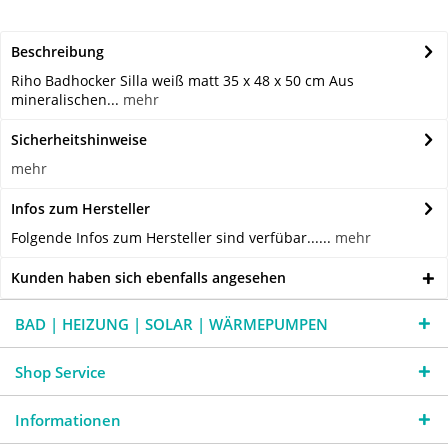
Beschreibung
Riho Badhocker Silla weiß matt 35 x 48 x 50 cm Aus
mineralischen...
mehr
Sicherheitshinweise
mehr
Infos zum Hersteller
Folgende Infos zum Hersteller sind verfübar......
mehr
Kunden haben sich ebenfalls angesehen
BAD | HEIZUNG | SOLAR | WÄRMEPUMPEN
Shop Service
Informationen