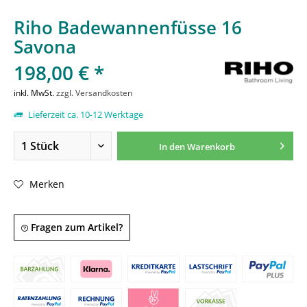
Riho Badewannenfüsse 16
Savona
198,00 € *
inkl. MwSt.
zzgl. Versandkosten
Lieferzeit ca. 10-12 Werktage
In den
Warenkorb
Merken
Fragen zum Artikel?