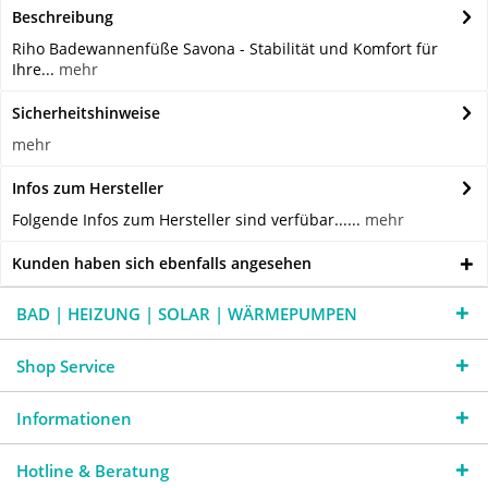
Beschreibung
Riho Badewannenfüße Savona - Stabilität und Komfort für
Ihre...
mehr
Sicherheitshinweise
mehr
Infos zum Hersteller
Folgende Infos zum Hersteller sind verfübar......
mehr
Kunden haben sich ebenfalls angesehen
BAD | HEIZUNG | SOLAR | WÄRMEPUMPEN
Shop Service
Informationen
Hotline & Beratung