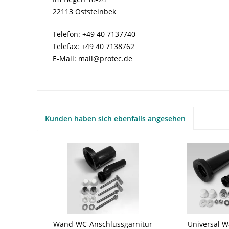
22113 Oststeinbek
Telefon: +49 40 7137740
Telefax: +49 40 7138762
E-Mail: mail@protec.de
Kunden haben sich ebenfalls angesehen
Wand-WC-Anschlussgarnitur
Universal 