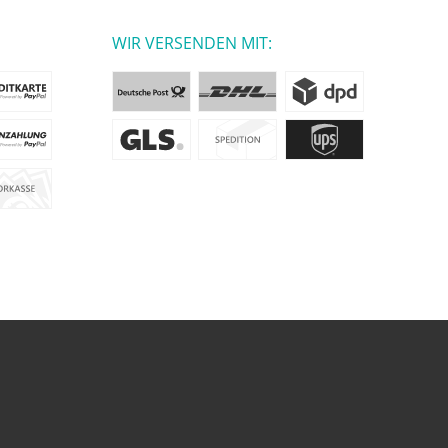
WIR VERSENDEN MIT: