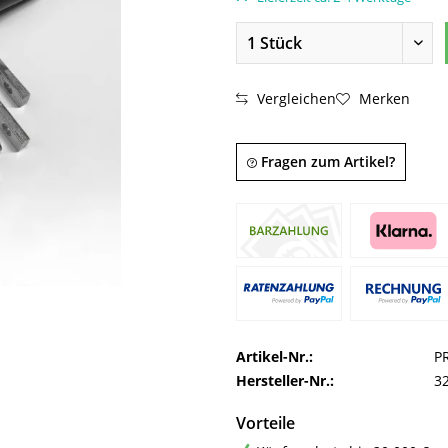
Vergleichen
Merken
Fragen zum Artikel?
Artikel-Nr.:
P
Hersteller-Nr.:
3
Vorteile