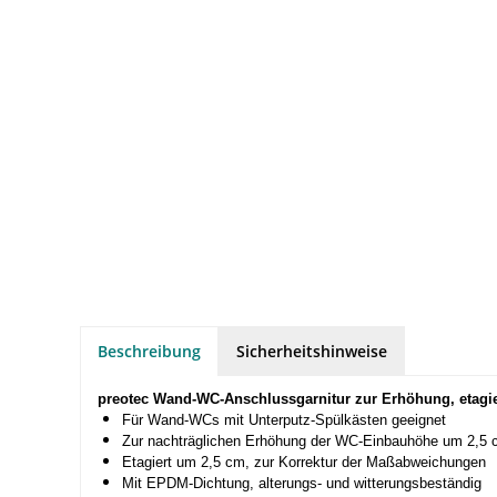
Beschreibung
Sicherheitshinweise
preotec Wand-WC-Anschlussgarnitur zur Erhöhung, etagie
Für Wand-WCs mit Unterputz-Spülkästen geeignet
Zur nachträglichen Erhöhung der WC-Einbauhöhe um 2,5 
Etagiert um 2,5 cm, zur Korrektur der Maßabweichungen
Mit EPDM-Dichtung, alterungs- und witterungsbeständig