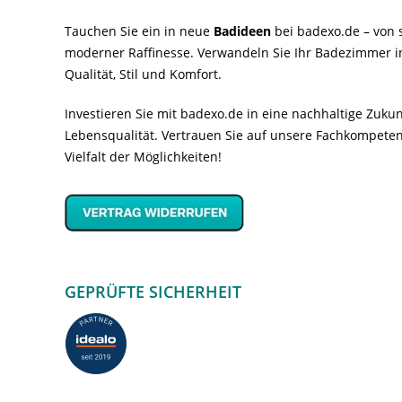
Tauchen Sie ein in neue
Badideen
bei badexo.de – von s
moderner Raffinesse. Verwandeln Sie Ihr Badezimmer i
Qualität, Stil und Komfort.
Investieren Sie mit badexo.de in eine nachhaltige Zuk
Lebensqualität. Vertrauen Sie auf unsere Fachkompeten
Vielfalt der Möglichkeiten!
GEPRÜFTE SICHERHEIT