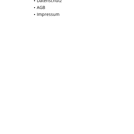
Datenschutz
AGB
Impressum