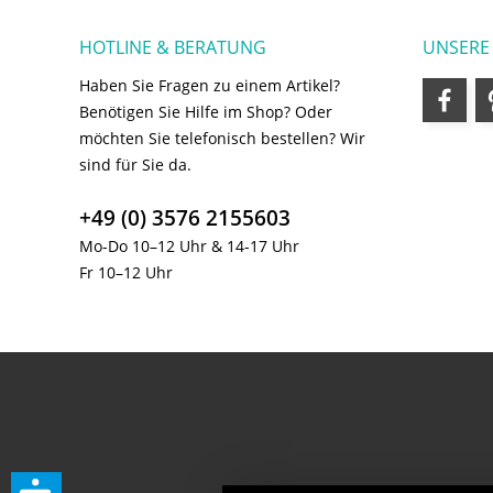
HOTLINE & BERATUNG
UNSERE
Haben Sie Fragen zu einem Artikel?
Benötigen Sie Hilfe im Shop? Oder
möchten Sie telefonisch bestellen? Wir
sind für Sie da.
+49 (0) 3576 2155603
Mo-Do 10–12 Uhr & 14-17 Uhr
Fr 10–12 Uhr