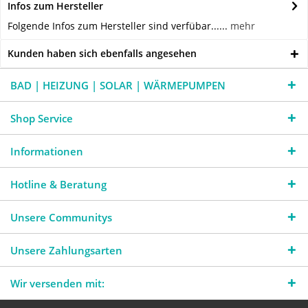
Infos zum Hersteller
Folgende Infos zum Hersteller sind verfübar......
mehr
Kunden haben sich ebenfalls angesehen
BAD | HEIZUNG | SOLAR | WÄRMEPUMPEN
Shop Service
Informationen
Hotline & Beratung
Unsere Communitys
Unsere Zahlungsarten
Wir versenden mit: