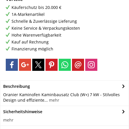
Käuferschutz bis 20.000 €
1A-Markenartikel
Schnelle & Zuverlässige Lieferung
Keine Service & Verpackungskosten
Hohe Warenverfügbarkeit
Kauf auf Rechnung
Finanzierung möglich
Beschreibung
Oranier Kaminofen Kaminbausatz Club (W+) 7 kW - Stilvolles
Design und effiziente...
mehr
Sicherheitshinweise
mehr