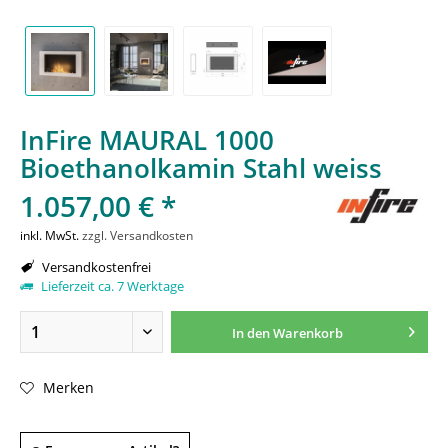
InFire MAURAL 1000
Bioethanolkamin Stahl weiss
1.057,00 € *
inkl. MwSt.
zzgl. Versandkosten
Versandkostenfrei
Lieferzeit ca. 7 Werktage
In den
Warenkorb
Merken