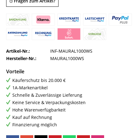
Fragen zum Artikel?
Artikel-Nr.:
INF-MAURAL1000WS
Hersteller-Nr.:
MAURAL1000WS
Vorteile
Käuferschutz bis 20.000 €
1A-Markenartikel
Schnelle & Zuverlässige Lieferung
Keine Service & Verpackungskosten
Hohe Warenverfügbarkeit
Kauf auf Rechnung
Finanzierung möglich