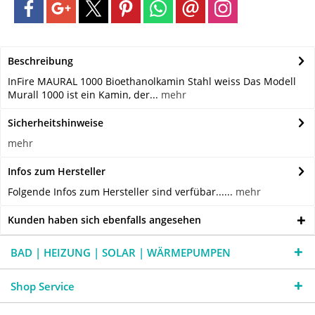
Beschreibung
InFire MAURAL 1000 Bioethanolkamin Stahl weiss Das Modell
Murall 1000 ist ein Kamin, der...
mehr
Sicherheitshinweise
mehr
Infos zum Hersteller
Folgende Infos zum Hersteller sind verfübar......
mehr
Kunden haben sich ebenfalls angesehen
BAD | HEIZUNG | SOLAR | WÄRMEPUMPEN
Shop Service