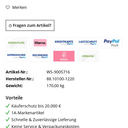
Merken
Fragen zum Artikel?
Artikel-Nr.:
WS-9005716
Hersteller-Nr.:
88.10100-1220
Gewicht:
170,00 kg
Vorteile
Käuferschutz bis 20.000 €
1A-Markenartikel
Schnelle & Zuverlässige Lieferung
Keine Service & Verpackungskosten