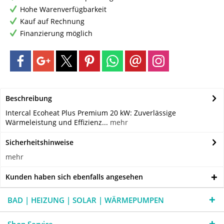
Hohe Warenverfügbarkeit
Kauf auf Rechnung
Finanzierung möglich
Beschreibung
Intercal Ecoheat Plus Premium 20 kW: Zuverlässige
Wärmeleistung und Effizienz...
mehr
Sicherheitshinweise
mehr
Kunden haben sich ebenfalls angesehen
BAD | HEIZUNG | SOLAR | WÄRMEPUMPEN