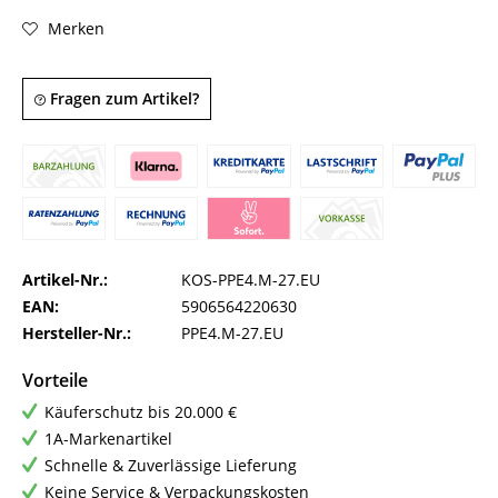
Merken
Fragen zum Artikel?
Artikel-Nr.:
KOS-PPE4.M-27.EU
EAN:
5906564220630
Hersteller-Nr.:
PPE4.M-27.EU
Vorteile
Käuferschutz bis 20.000 €
1A-Markenartikel
Schnelle & Zuverlässige Lieferung
Keine Service & Verpackungskosten