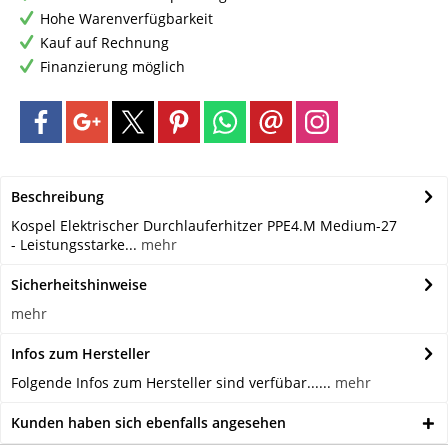
Hohe Warenverfügbarkeit
Kauf auf Rechnung
Finanzierung möglich
Beschreibung
Kospel Elektrischer Durchlauferhitzer PPE4.M Medium-27
- Leistungsstarke...
mehr
Sicherheitshinweise
mehr
Infos zum Hersteller
Folgende Infos zum Hersteller sind verfübar......
mehr
Kunden haben sich ebenfalls angesehen