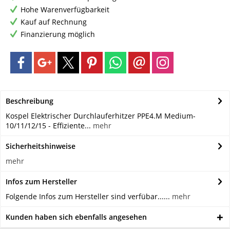
Hohe Warenverfügbarkeit
Kauf auf Rechnung
Finanzierung möglich
Beschreibung
Kospel Elektrischer Durchlauferhitzer PPE4.M Medium-
10/11/12/15 - Effiziente...
mehr
Sicherheitshinweise
mehr
Infos zum Hersteller
Folgende Infos zum Hersteller sind verfübar......
mehr
Kunden haben sich ebenfalls angesehen