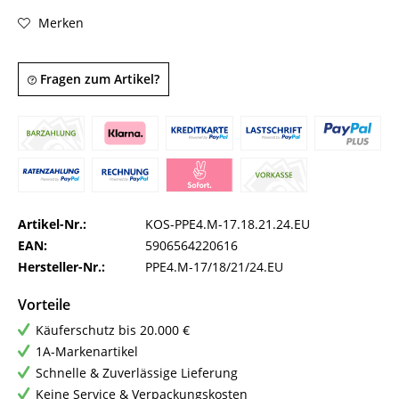
Merken
Fragen zum Artikel?
Artikel-Nr.:
KOS-PPE4.M-17.18.21.24.EU
EAN:
5906564220616
Hersteller-Nr.:
PPE4.M-17/18/21/24.EU
Vorteile
Käuferschutz bis 20.000 €
1A-Markenartikel
Schnelle & Zuverlässige Lieferung
Keine Service & Verpackungskosten