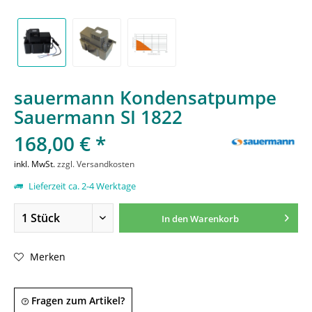
sauermann Kondensatpumpe
Sauermann SI 1822
168,00 € *
inkl. MwSt.
zzgl. Versandkosten
Lieferzeit ca. 2-4 Werktage
In den
Warenkorb
Merken
Fragen zum Artikel?