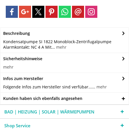
Beschreibung
Kondensatpumpe SI 1822 Monoblock-Zentrifugalpumpe
Alarmkontakt: NC 4 A Mit...
mehr
Sicherheitshinweise
mehr
Infos zum Hersteller
Folgende Infos zum Hersteller sind verfübar......
mehr
Kunden haben sich ebenfalls angesehen
BAD | HEIZUNG | SOLAR | WÄRMEPUMPEN
Shop Service