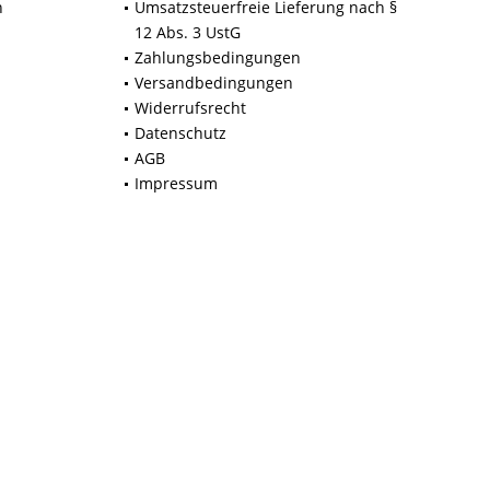
n
Umsatzsteuerfreie Lieferung nach §
12 Abs. 3 UstG
Zahlungsbedingungen
Versandbedingungen
Widerrufsrecht
Datenschutz
AGB
Impressum