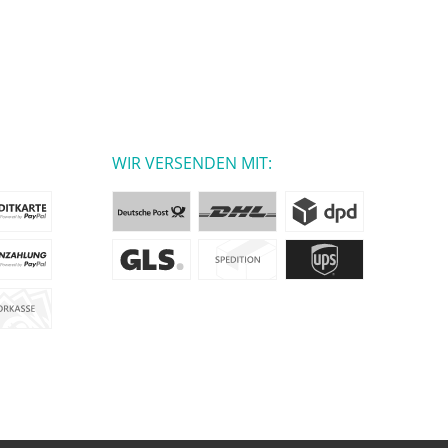
WIR VERSENDEN MIT: