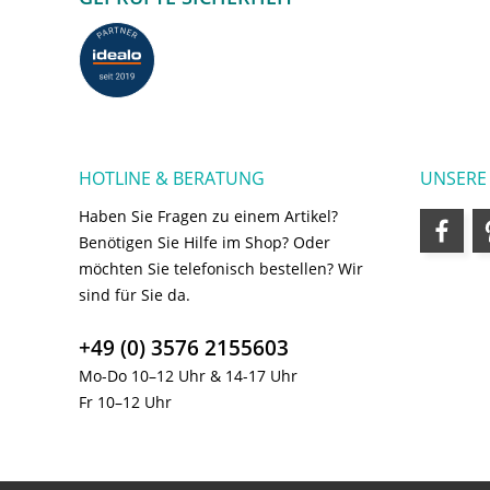
HOTLINE & BERATUNG
UNSERE
Haben Sie Fragen zu einem Artikel?
Benötigen Sie Hilfe im Shop? Oder
möchten Sie telefonisch bestellen? Wir
sind für Sie da.
+49 (0) 3576 2155603
Mo-Do 10–12 Uhr & 14-17 Uhr
Fr 10–12 Uhr