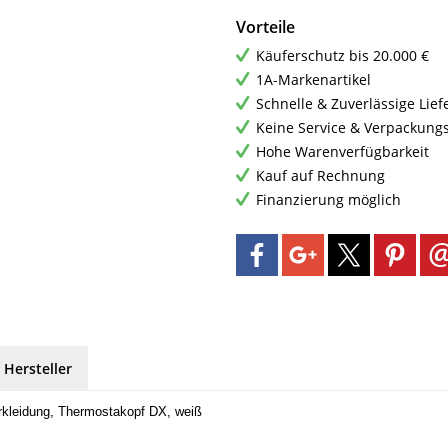
Vorteile
Käuferschutz bis 20.000 €
1A-Markenartikel
Schnelle & Zuverlässige Lie
Keine Service & Verpackung
Hohe Warenverfügbarkeit
Kauf auf Rechnung
Finanzierung möglich
 Hersteller
erkleidung, Thermostakopf DX, weiß