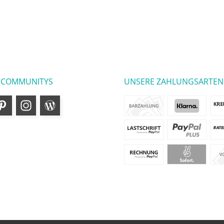
 COMMUNITYS
UNSERE ZAHLUNGSARTEN