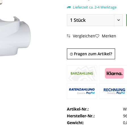
Lieferzeit ca. 2-4 Werktage
Vergleichen
Merken
Fragen zum Artikel?
Artikel-Nr.:
W
Hersteller-Nr.:
9
Gewicht:
0,