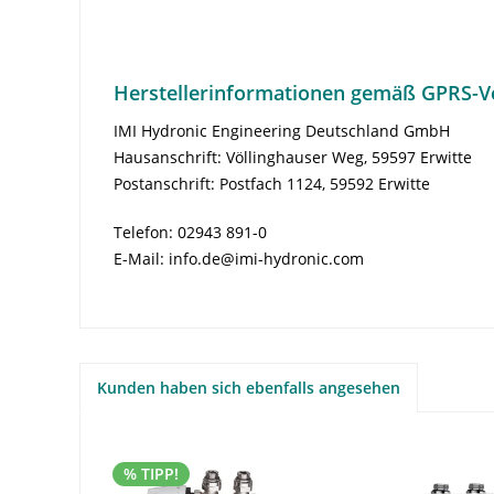
Herstellerinformationen gemäß GPRS-V
IMI Hydronic Engineering Deutschland GmbH
Hausanschrift: Völlinghauser Weg, 59597 Erwitte
Postanschrift: Postfach 1124, 59592 Erwitte
Telefon: 02943 891-0
E-Mail: info.de@imi-hydronic.com
Kunden haben sich ebenfalls angesehen
% TIPP!