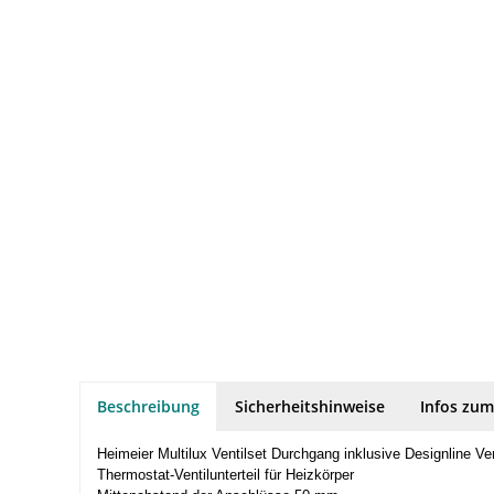
Beschreibung
Sicherheitshinweise
Infos zum
Heimeier Multilux Ventilset Durchgang inklusive Designline V
Thermostat-Ventilunterteil für Heizkörper