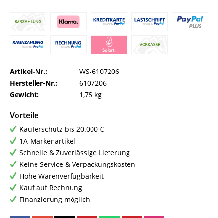
Artikel-Nr.:
WS-6107206
Hersteller-Nr.:
6107206
Gewicht:
1,75 kg
Vorteile
Käuferschutz bis 20.000 €
1A-Markenartikel
Schnelle & Zuverlässige Lieferung
Keine Service & Verpackungskosten
Hohe Warenverfügbarkeit
Kauf auf Rechnung
Finanzierung möglich