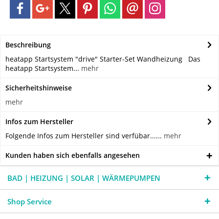
Beschreibung
heatapp Startsystem "drive" Starter-Set Wandheizung Das
heatapp Startsystem...
mehr
Sicherheitshinweise
mehr
Infos zum Hersteller
Folgende Infos zum Hersteller sind verfübar......
mehr
Kunden haben sich ebenfalls angesehen
BAD | HEIZUNG | SOLAR | WÄRMEPUMPEN
Shop Service