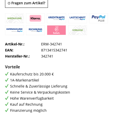
Fragen zum Artikel?
Artikel-Nr.:
ERM-342741
EAN:
8713415342741
Hersteller-Nr.:
342741
Vorteile
Käuferschutz bis 20.000 €
1A-Markenartikel
Schnelle & Zuverlässige Lieferung
Keine Service & Verpackungskosten
Hohe Warenverfügbarkeit
Kauf auf Rechnung
Finanzierung möglich