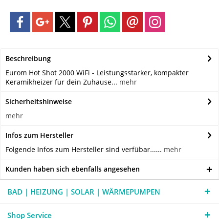
Beschreibung
Eurom Hot Shot 2000 WiFi - Leistungsstarker, kompakter
Keramikheizer für dein Zuhause...
mehr
Sicherheitshinweise
mehr
Infos zum Hersteller
Folgende Infos zum Hersteller sind verfübar......
mehr
Kunden haben sich ebenfalls angesehen
BAD | HEIZUNG | SOLAR | WÄRMEPUMPEN
Shop Service